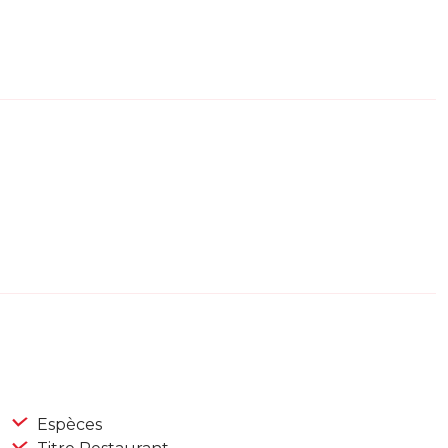
Espèces