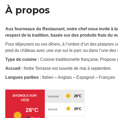
À propos
Aux fourneaux du Restaurant, notre chef vous invite à l
respect de la tradition, basée sur des produits frais du m
Pour déjeuners ou vos dîners, à l’ombre d’un des platanes ce
pied du château avec une vue sur le parc ou dans l’une des 
Type de cuisine :
Cuisine traditionnelle française, Propose 
Accueil :
Notre Terrasse est ouverte de mai à septembre.
Langues parlées :
Italien
–
Anglais
–
Espagnol
–
Français