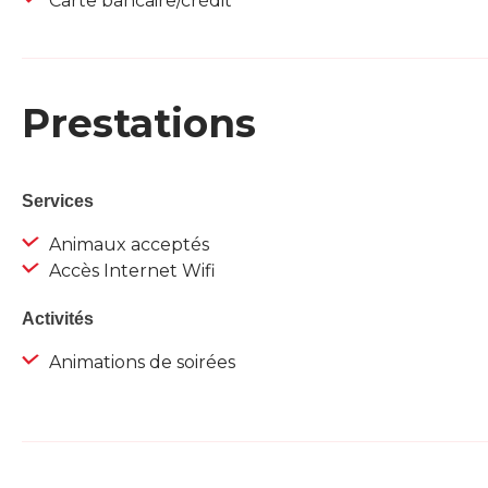
Carte bancaire/crédit
Prestations
Services
Animaux acceptés
Accès Internet Wifi
Activités
Animations de soirées