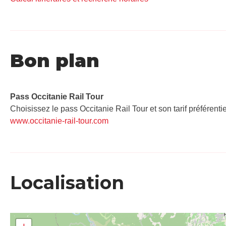
Bon plan
Pass Occitanie Rail Tour​
Choisissez le pass Occitanie Rail Tour et son tarif préférenti
www.occitanie-rail-tour.com
Localisation