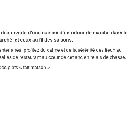
a découverte d’une cuisine d’un retour de marché dans le
arché, et ceux au fil des saisons.
ntenaires, profitez du calme et de la sérénité des lieux au
salles de restaurant au cœur de cet ancien relais de chasse.
des plats « fait maison »