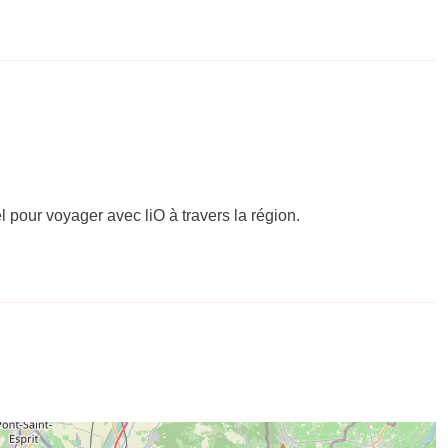
el pour voyager avec liO à travers la région.