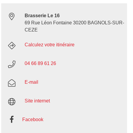
Brasserie Le 16
69 Rue Léon Fontaine 30200 BAGNOLS-SUR-
CEZE
Calculez votre itinéraire
04 66 89 61 26
E-mail
Site internet
Facebook