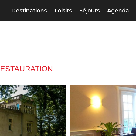
Destinations
Loisirs
Séjours
Agenda
ESTAURATION