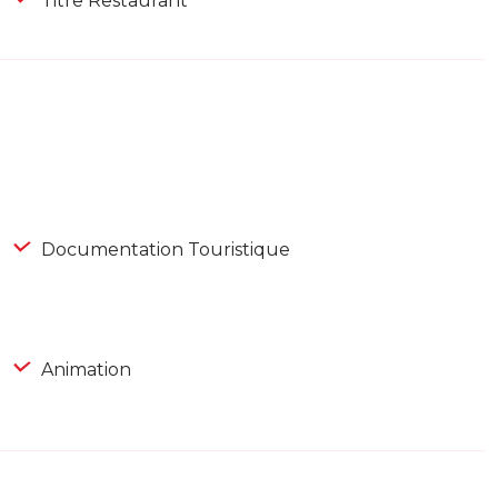
Titre Restaurant
Documentation Touristique
Animation