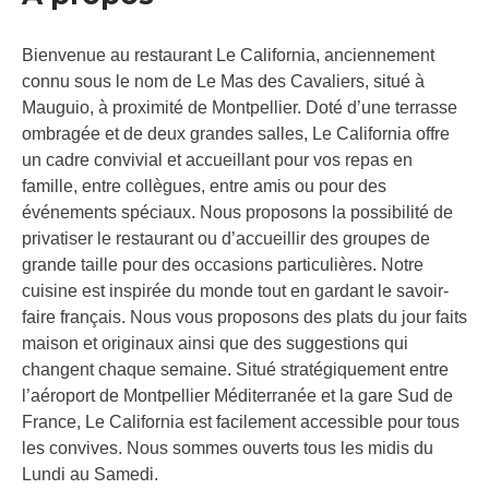
Bienvenue au restaurant Le California, anciennement
connu sous le nom de Le Mas des Cavaliers, situé à
Mauguio, à proximité de Montpellier. Doté d’une terrasse
ombragée et de deux grandes salles, Le California offre
un cadre convivial et accueillant pour vos repas en
famille, entre collègues, entre amis ou pour des
événements spéciaux. Nous proposons la possibilité de
privatiser le restaurant ou d’accueillir des groupes de
grande taille pour des occasions particulières. Notre
cuisine est inspirée du monde tout en gardant le savoir-
faire français. Nous vous proposons des plats du jour faits
maison et originaux ainsi que des suggestions qui
changent chaque semaine. Situé stratégiquement entre
l’aéroport de Montpellier Méditerranée et la gare Sud de
France, Le California est facilement accessible pour tous
les convives. Nous sommes ouverts tous les midis du
Lundi au Samedi.