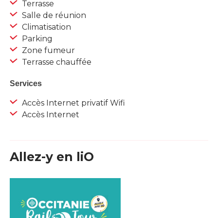
Terrasse
Salle de réunion
Climatisation
Parking
Zone fumeur
Terrasse chauffée
Services
Accès Internet privatif Wifi
Accès Internet
Allez-y en liO