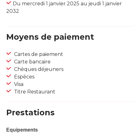
Du mercredi 1 janvier 2025 au jeudi 1 janvier
2032
Moyens de paiement
Cartes de paiement
Carte bancaire
Chèques déjeuners
Espèces
Visa
Titre Restaurant
Prestations
Equipements