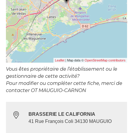
| Map data ©
Leaflet
OpenStreetMap contributors
Vous êtes propriétaire de l’établissement ou le
gestionnaire de cette activité?
Pour modifier ou compléter cette fiche, merci de
contacter OT MAUGUIO-CARNON
BRASSERIE LE CALIFORNIA
41 Rue François Coli 34130 MAUGUIO