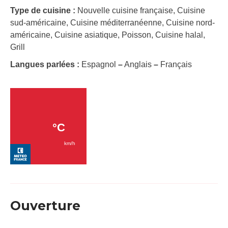
Type de cuisine :
Nouvelle cuisine française, Cuisine
sud-américaine, Cuisine méditerranéenne, Cuisine nord-
américaine, Cuisine asiatique, Poisson, Cuisine halal,
Grill
Langues parlées :
Espagnol
–
Anglais
–
Français
Ouverture