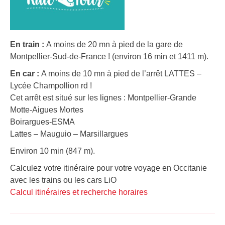
En train :
A moins de 20 mn à pied de la gare de
Montpellier-Sud-de-France ! (environ 16 min et 1411 m).
En car :
A moins de 10 mn à pied de l’arrêt LATTES –
Lycée Champollion rd !
Cet arrêt est situé sur les lignes : Montpellier-Grande
Motte-Aigues Mortes
Boirargues-ESMA
Lattes – Mauguio – Marsillargues
Environ 10 min (847 m).
Calculez votre itinéraire pour votre voyage en Occitanie
avec les trains ou les cars LiO
Calcul itinéraires et recherche horaires