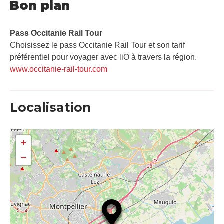
Bon plan
Pass Occitanie Rail Tour​
Choisissez le pass Occitanie Rail Tour et son tarif
préférentiel pour voyager avec liO à travers la région.
www.occitanie-rail-tour.com
Localisation
+
−