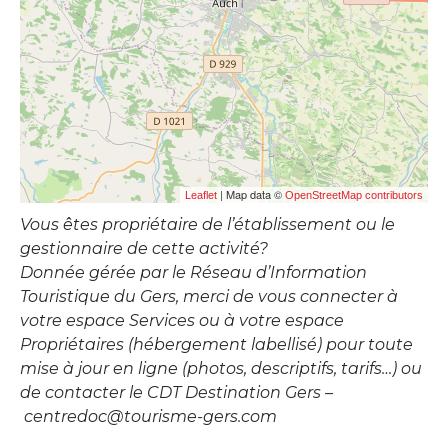
| Map data ©
Leaflet
OpenStreetMap contributors
Vous êtes propriétaire de l’établissement ou le
gestionnaire de cette activité?
Donnée gérée par le Réseau d’Information
Touristique du Gers, merci de vous connecter à
votre espace Services ou à votre espace
Propriétaires (hébergement labellisé) pour toute
mise à jour en ligne (photos, descriptifs, tarifs…) ou
de contacter le CDT Destination Gers –
centredoc@tourisme-gers.com