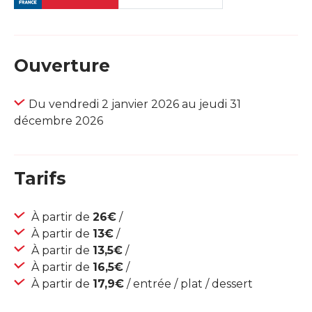
Ouverture
Du vendredi 2 janvier 2026 au jeudi 31
décembre 2026
Tarifs
À partir de
26€
/
À partir de
13€
/
À partir de
13,5€
/
À partir de
16,5€
/
À partir de
17,9€
/ entrée / plat / dessert