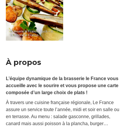
Brasserie le France_Auch – ©
Brasserie le France
À propos
L’équipe dynamique de la brasserie le France vous
accueille avec le sourire et vous propose une carte
composée d’un large choix de plats !
À travers une cuisine française régionale, Le France
assure un service toute l’année, midi et soir en salle ou
en terrasse. Au menu : salade gasconne, grillades,
canard mais aussi poisson à la plancha, burger…