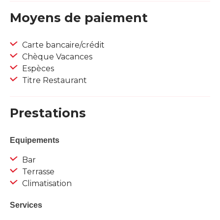
Moyens de paiement
Carte bancaire/crédit
Chèque Vacances
Espèces
Titre Restaurant
Prestations
Equipements
Bar
Terrasse
Climatisation
Services