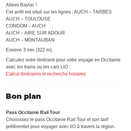
Allées Baylac !
Cet arrêt est situé sur les lignes : AUCH – TARBES
AUCH – TOULOUSE
CONDOM – AUCH
AUCH – AIRE SUR ADOUR
AUCH – MONTAUBAN
Environ 3 min (322 m).
Calculez votre itinéraire pour votre voyage en Occitanie
avec les trains ou les cars LiO
Calcul itinéraires et recherche horaires
Bon plan
Pass Occitanie Rail Tour​
Choisissez le pass Occitanie Rail Tour et son tarif
préférentiel pour voyager avec liO à travers la région.