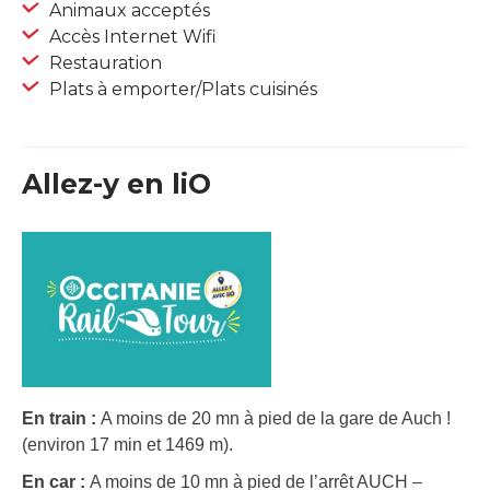
Animaux acceptés
Accès Internet Wifi
Restauration
Plats à emporter/Plats cuisinés
Allez-y en liO
En train :
A moins de 20 mn à pied de la gare de Auch !
(environ 17 min et 1469 m).
En car :
A moins de 10 mn à pied de l’arrêt AUCH –