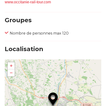
www.occitanie-rail-tour.com
Groupes
Nombre de personnes max 120
Localisation
+
−