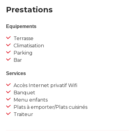
Prestations
Equipements
Terrasse
Climatisation
Parking
Bar
Services
Accès Internet privatif Wifi
Banquet
Menu enfants
Plats à emporter/Plats cuisinés
Traiteur