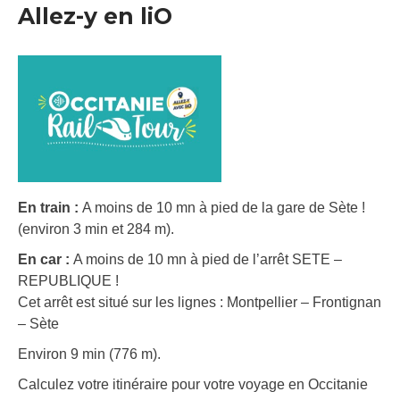
Allez-y en liO
En train :
A moins de 10 mn à pied de la gare de Sète !
(environ 3 min et 284 m).
En car :
A moins de 10 mn à pied de l’arrêt SETE –
REPUBLIQUE !
Cet arrêt est situé sur les lignes : Montpellier – Frontignan
– Sète
Environ 9 min (776 m).
Calculez votre itinéraire pour votre voyage en Occitanie