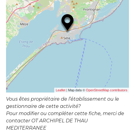
| Map data ©
Leaflet
OpenStreetMap contributors
Vous êtes propriétaire de l’établissement ou le
gestionnaire de cette activité?
Pour modifier ou compléter cette fiche, merci de
contacter OT ARCHIPEL DE THAU
MEDITERRANEE