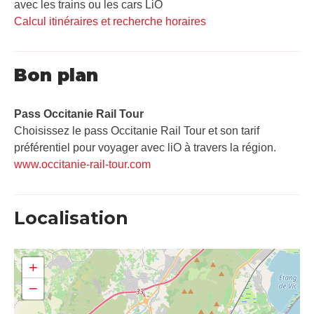
avec les trains ou les cars LiO
Calcul itinéraires et recherche horaires
Bon plan
Pass Occitanie Rail Tour​
Choisissez le pass Occitanie Rail Tour et son tarif
préférentiel pour voyager avec liO à travers la région.
www.occitanie-rail-tour.com
Localisation
+
−