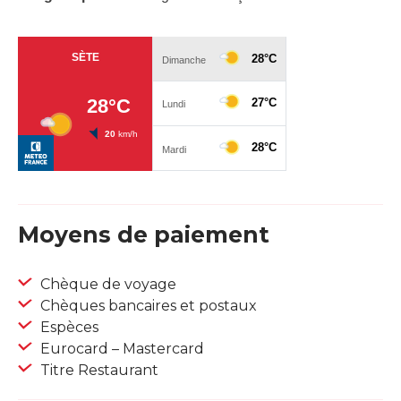
Moyens de paiement
Chèque de voyage
Chèques bancaires et postaux
Espèces
Eurocard – Mastercard
Titre Restaurant