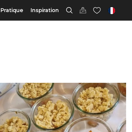
Pratique
Inspiration
fr