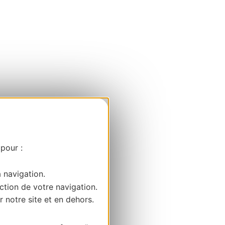
 pour :
a navigation.
ction de votre navigation.
r notre site et en dehors.