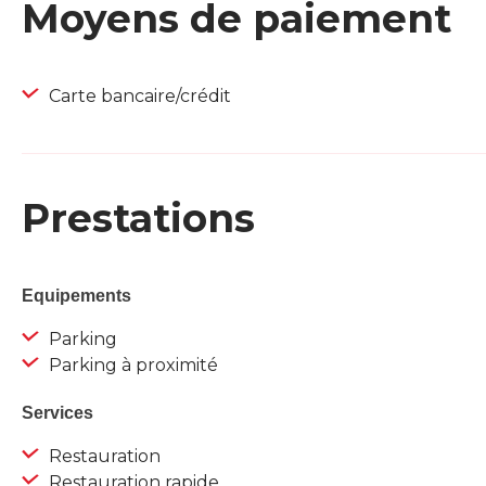
Moyens de paiement
Carte bancaire/crédit
Prestations
Equipements
Parking
Parking à proximité
Services
Restauration
Restauration rapide