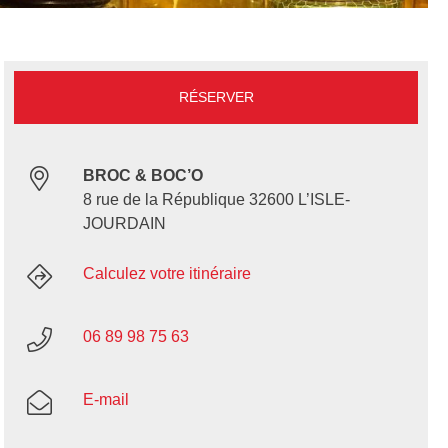
RÉSERVER
BROC & BOC’O
8 rue de la République 32600 L’ISLE-
JOURDAIN
Calculez votre itinéraire
06 89 98 75 63
E-mail