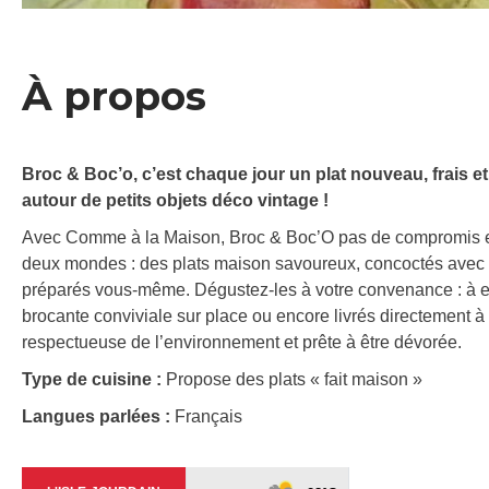
À propos
Broc & Boc’o, c’est chaque jour un plat nouveau, frais et
autour de petits objets déco vintage !
Avec Comme à la Maison, Broc & Boc’O pas de compromis entr
deux mondes : des plats maison savoureux, concoctés avec d
préparés vous-même. Dégustez-les à votre convenance : à 
brocante conviviale sur place ou encore livrés directement à
respectueuse de l’environnement et prête à être dévorée.
Type de cuisine :
Propose des plats « fait maison »
Langues parlées :
Français