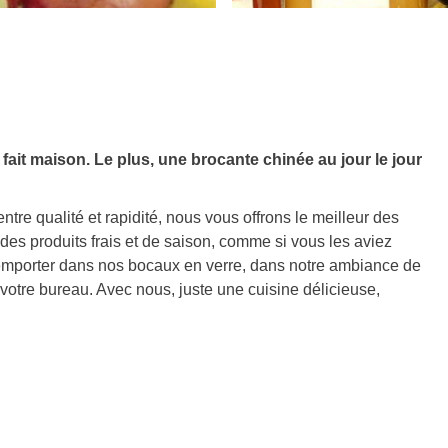
 fait maison. Le plus, une brocante chinée au jour le jour
e qualité et rapidité, nous vous offrons le meilleur des
es produits frais et de saison, comme si vous les aviez
emporter dans nos bocaux en verre, dans notre ambiance de
 votre bureau. Avec nous, juste une cuisine délicieuse,