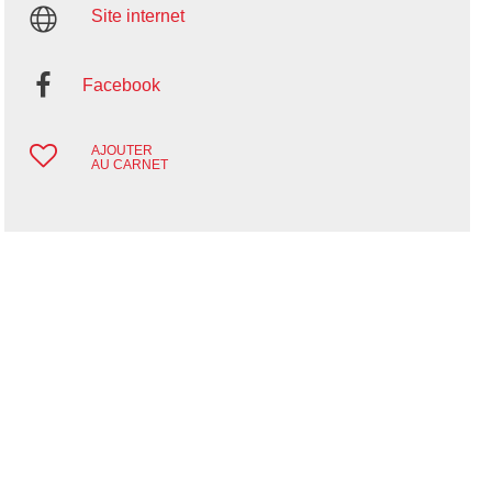
Site internet
Facebook
AJOUTER
AU CARNET