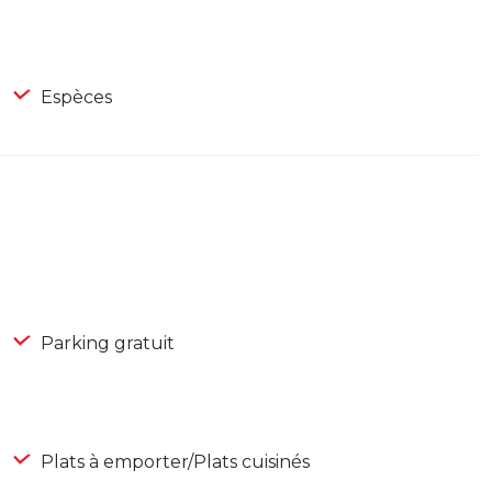
Espèces
Parking gratuit
Plats à emporter/Plats cuisinés