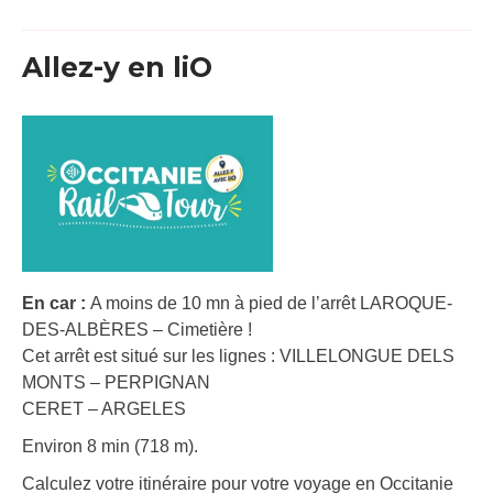
Allez-y en liO
En car :
A moins de 10 mn à pied de l’arrêt LAROQUE-
DES-ALBÈRES – Cimetière !
Cet arrêt est situé sur les lignes : VILLELONGUE DELS
MONTS – PERPIGNAN
CERET – ARGELES
Environ 8 min (718 m).
Calculez votre itinéraire pour votre voyage en Occitanie