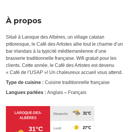
À propos
Situé à Laroque des Albères, un village catalan
pittoresque, le Café des Artistes allie tout le charme d’un
bar irlandais à la typicité méditerranéenne d’une
brasserie traditionnelle française. Wifi gratuit pour les
clients. Cette année, le Café des Artistes est devenu
« Café de l’USAP »! Un chaleureux accueil vous attend.
Type de cuisine :
Cuisine traditionnelle française
Langues parlées :
Anglais
–
Français