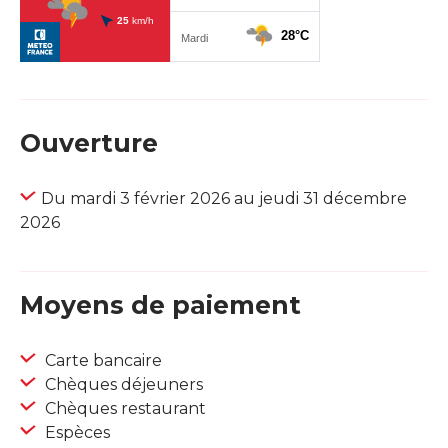
Ouverture
Du mardi 3 février 2026 au jeudi 31 décembre
2026
Moyens de paiement
Carte bancaire
Chèques déjeuners
Chèques restaurant
Espèces