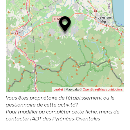
| Map data ©
Leaflet
OpenStreetMap contributors
Vous êtes propriétaire de l’établissement ou le
gestionnaire de cette activité?
Pour modifier ou compléter cette fiche, merci de
contacter l’ADT des Pyrénées-Orientales