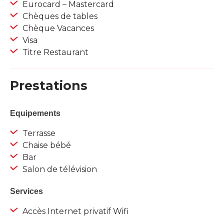
Eurocard – Mastercard
Chèques de tables
Chèque Vacances
Visa
Titre Restaurant
Prestations
Equipements
Terrasse
Chaise bébé
Bar
Salon de télévision
Services
Accès Internet privatif Wifi