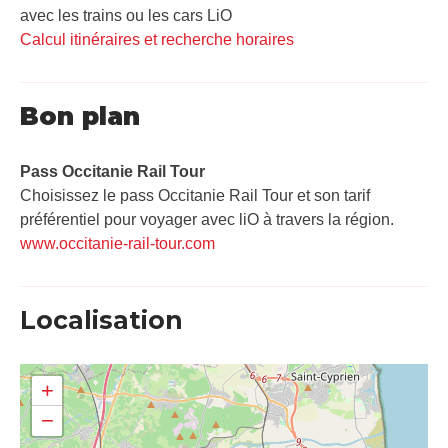
avec les trains ou les cars LiO
Calcul itinéraires et recherche horaires
Bon plan
Pass Occitanie Rail Tour​
Choisissez le pass Occitanie Rail Tour et son tarif
préférentiel pour voyager avec liO à travers la région.
www.occitanie-rail-tour.com
Localisation
+
−