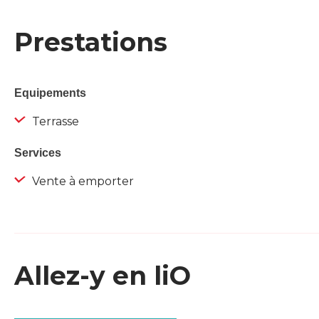
Prestations
Equipements
Terrasse
Services
Vente à emporter
Allez-y en liO