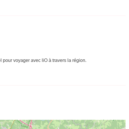
el pour voyager avec liO à travers la région.