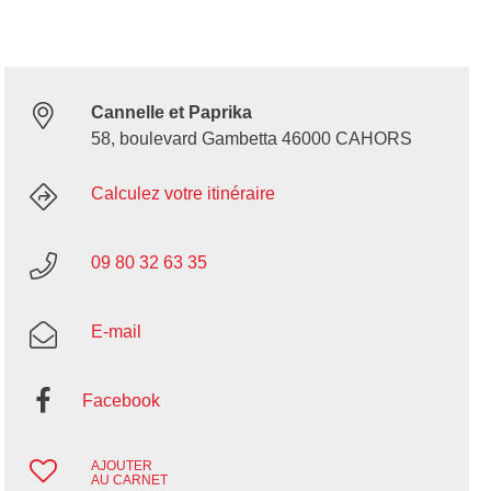
Cannelle et Paprika
58, boulevard Gambetta 46000 CAHORS
Calculez votre itinéraire
09 80 32 63 35
E-mail
Facebook
AJOUTER
AU CARNET