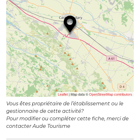
| Map data ©
Leaflet
OpenStreetMap contributors
Vous êtes propriétaire de l’établissement ou le
gestionnaire de cette activité?
Pour modifier ou compléter cette fiche, merci de
contacter Aude Tourisme