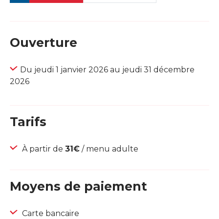
Ouverture
Du jeudi 1 janvier 2026 au jeudi 31 décembre
2026
Tarifs
À partir de
31€
/ menu adulte
Moyens de paiement
Carte bancaire