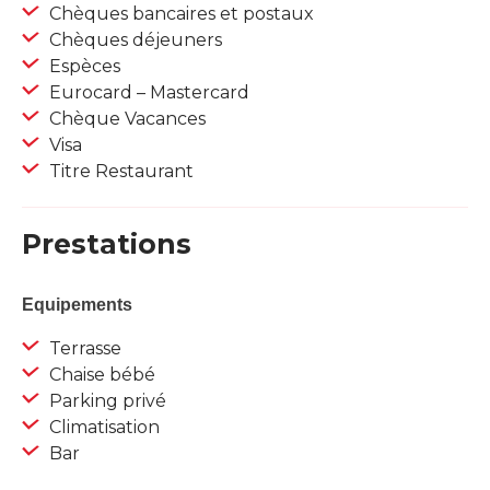
Chèques bancaires et postaux
Chèques déjeuners
Espèces
Eurocard – Mastercard
Chèque Vacances
Visa
Titre Restaurant
Prestations
Equipements
Terrasse
Chaise bébé
Parking privé
Climatisation
Bar