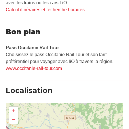
avec les trains ou les cars LiO
Calcul itinéraires et recherche horaires
Bon plan
Pass Occitanie Rail Tour​
Choisissez le pass Occitanie Rail Tour et son tarif
préférentiel pour voyager avec liO à travers la région.
www.occitanie-rail-tour.com
Localisation
+
−