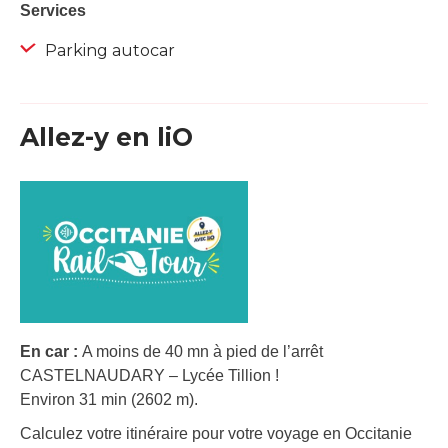
Services
Parking autocar
Allez-y en liO
En car :
A moins de 40 mn à pied de l’arrêt
CASTELNAUDARY – Lycée Tillion !
Environ 31 min (2602 m).
Calculez votre itinéraire pour votre voyage en Occitanie