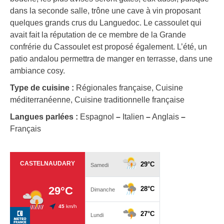
dans la seconde salle, trône une cave à vin proposant
quelques grands crus du Languedoc. Le cassoulet qui
avait fait la réputation de ce membre de la Grande
confrérie du Cassoulet est proposé également. L’été, un
patio andalou permettra de manger en terrasse, dans une
ambiance cosy.
Type de cuisine :
Régionales française, Cuisine
méditerranéenne, Cuisine traditionnelle française
Langues parlées :
Espagnol
–
Italien
–
Anglais
–
Français