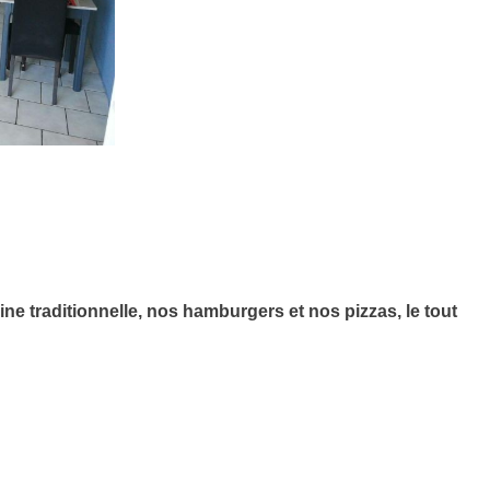
ne traditionnelle, nos hamburgers et nos pizzas, le tout