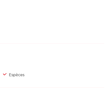
Espèces