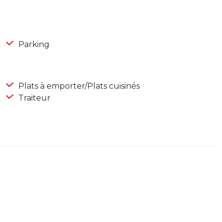
Parking
Plats à emporter/Plats cuisinés
Traiteur