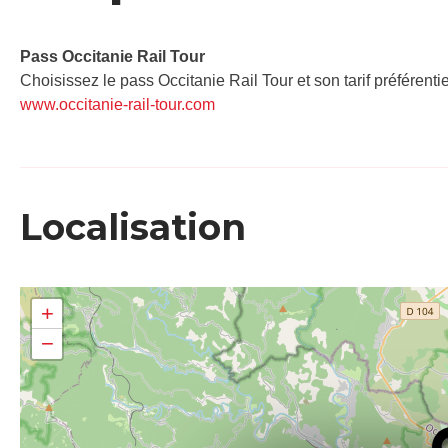
Pass Occitanie Rail Tour​
Choisissez le pass Occitanie Rail Tour et son tarif préférenti
www.occitanie-rail-tour.com
Localisation
+
−