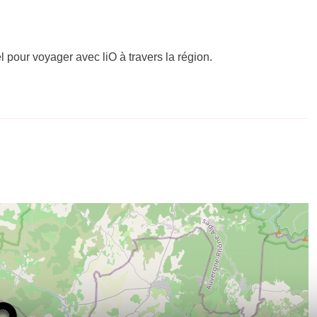
el pour voyager avec liO à travers la région.