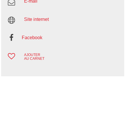
E-mail
Site internet
Facebook
AJOUTER
AU CARNET