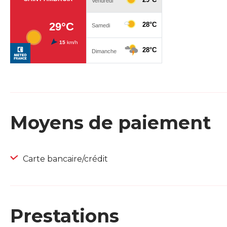
Moyens de paiement
Carte bancaire/crédit
Prestations