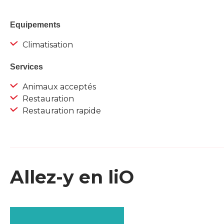
Equipements
Climatisation
Services
Animaux acceptés
Restauration
Restauration rapide
Allez-y en liO