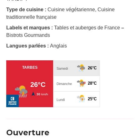
Type de cuisine :
Cuisine végétarienne, Cuisine
traditionnelle française
Labels et marques :
Tables et auberges de France
–
Bistrots Gourmands
Langues parlées :
Anglais
Ouverture