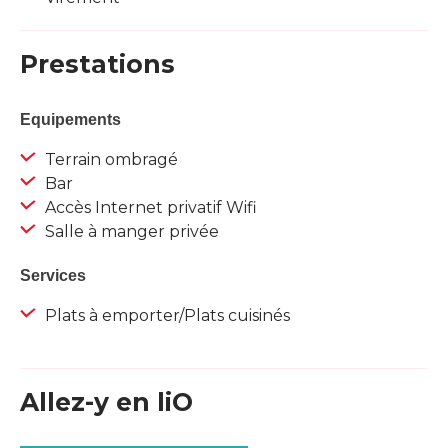
Prestations
Equipements
Terrain ombragé
Bar
Accès Internet privatif Wifi
Salle à manger privée
Services
Plats à emporter/Plats cuisinés
Allez-y en liO