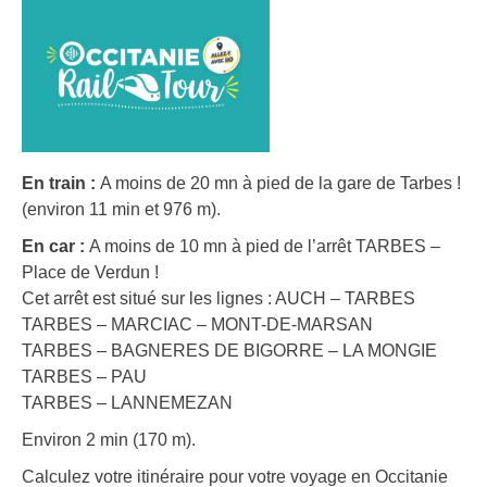
En train :
A moins de 20 mn à pied de la gare de Tarbes !
(environ 11 min et 976 m).
En car :
A moins de 10 mn à pied de l’arrêt TARBES –
Place de Verdun !
Cet arrêt est situé sur les lignes : AUCH – TARBES
TARBES – MARCIAC – MONT-DE-MARSAN
TARBES – BAGNERES DE BIGORRE – LA MONGIE
TARBES – PAU
TARBES – LANNEMEZAN
Environ 2 min (170 m).
Calculez votre itinéraire pour votre voyage en Occitanie