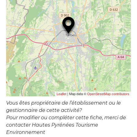
| Map data ©
Leaflet
OpenStreetMap contributors
Vous êtes propriétaire de l’établissement ou le
gestionnaire de cette activité?
Pour modifier ou compléter cette fiche, merci de
contacter Hautes Pyrénées Tourisme
Environnement