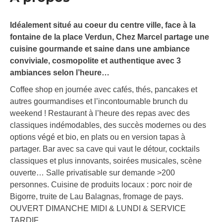
Idéalement situé au coeur du centre ville, face à la
fontaine de la place Verdun, Chez Marcel partage une
cuisine gourmande et saine dans une ambiance
conviviale, cosmopolite et authentique avec 3
ambiances selon l’heure…
Coffee shop en journée avec cafés, thés, pancakes et
autres gourmandises et l’incontournable brunch du
weekend ! Restaurant à l’heure des repas avec des
classiques indémodables, des succès modernes ou des
options végé et bio, en plats ou en version tapas à
partager. Bar avec sa cave qui vaut le détour, cocktails
classiques et plus innovants, soirées musicales, scène
ouverte… Salle privatisable sur demande >200
personnes. Cuisine de produits locaux : porc noir de
Bigorre, truite de Lau Balagnas, fromage de pays.
OUVERT DIMANCHE MIDI & LUNDI & SERVICE
TARDIF .