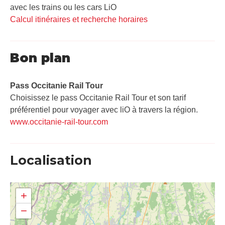
avec les trains ou les cars LiO
Calcul itinéraires et recherche horaires
Bon plan
Pass Occitanie Rail Tour​
Choisissez le pass Occitanie Rail Tour et son tarif
préférentiel pour voyager avec liO à travers la région.
www.occitanie-rail-tour.com
Localisation
+
−