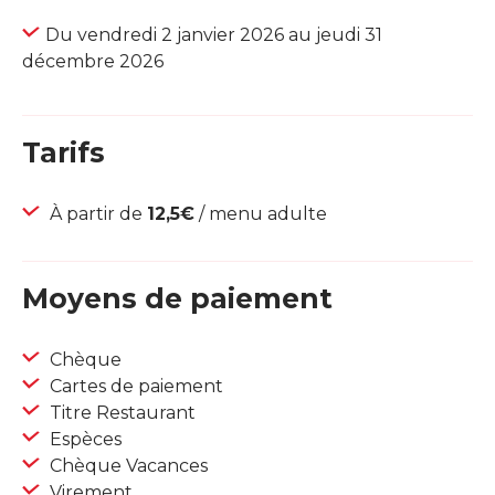
Du vendredi 2 janvier 2026 au jeudi 31
décembre 2026
Tarifs
À partir de
12,5€
/ menu adulte
Moyens de paiement
Chèque
Cartes de paiement
Titre Restaurant
Espèces
Chèque Vacances
Virement