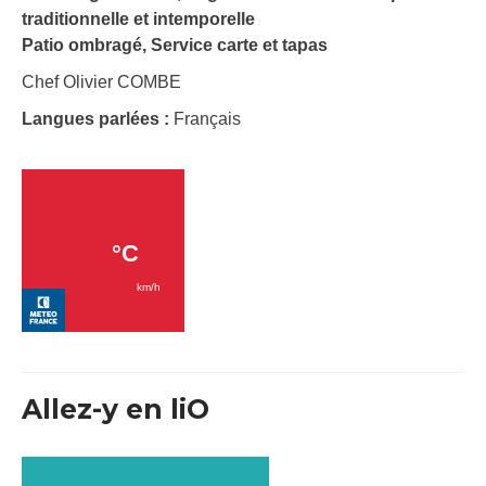
traditionnelle et intemporelle
Patio ombragé, Service carte et tapas
Chef Olivier COMBE
Langues parlées :
Français
Allez-y en liO