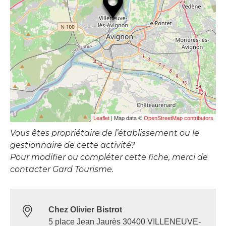
| Map data ©
Leaflet
OpenStreetMap contributors
Vous êtes propriétaire de l’établissement ou le
gestionnaire de cette activité?
Pour modifier ou compléter cette fiche, merci de
contacter Gard Tourisme.
Chez Olivier Bistrot
5 place Jean Jaurès 30400 VILLENEUVE-