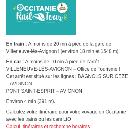
En train :
A moins de 20 mn à pied de la gare de
Villeneuve-lès-Avignon ! (environ 18 min et 1548 m).
En car :
A moins de 10 mn à pied de l’arrêt
VILLENEUVE-LÈS-AVIGNON – Office de Tourisme !
Cet arrêt est situé sur les lignes : BAGNOLS SUR CEZE
– AVIGNON
PONT SAINT-ESPRIT – AVIGNON
Environ 4 min (391 m).
Calculez votre itinéraire pour votre voyage en Occitanie
avec les trains ou les cars LiO
Calcul itinéraires et recherche horaires