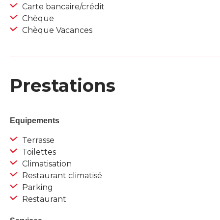
Carte bancaire/crédit
Chèque
Chèque Vacances
Prestations
Equipements
Terrasse
Toilettes
Climatisation
Restaurant climatisé
Parking
Restaurant