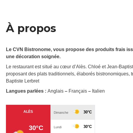
À propos
Le CVN Bistronome, vous propose des produits frais iss
une décoration soignée.
Le restaurant est situé au cœur d’Alès. Chloé et Jean-Baptist
proposant des plats traditionnels, élaborés bistronomiques, t
Baptiste Lerbret
Langues parlées :
Anglais
–
Français
–
Italien