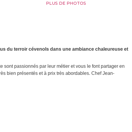
PLUS DE PHOTOS
us du terroir cévenols dans une ambiance chaleureuse et
e sont passionnés par leur métier et vous le font partager en
rès bien présentés et à prix très abordables. Chef Jean-