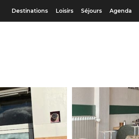
Destinations
Loisirs
Séjours
Agenda