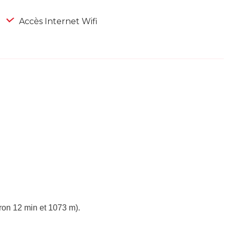
Accès Internet Wifi
ron 12 min et 1073 m).