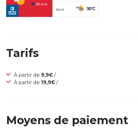
Tarifs
À partir de
9,9€
/
À partir de
19,9€
/
Moyens de paiement