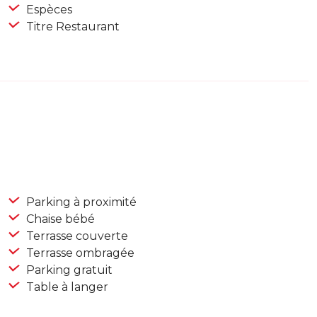
Espèces
Titre Restaurant
Parking à proximité
Chaise bébé
Terrasse couverte
Terrasse ombragée
Parking gratuit
Table à langer