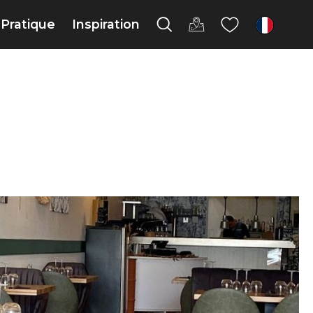
Pratique
Inspiration
fr