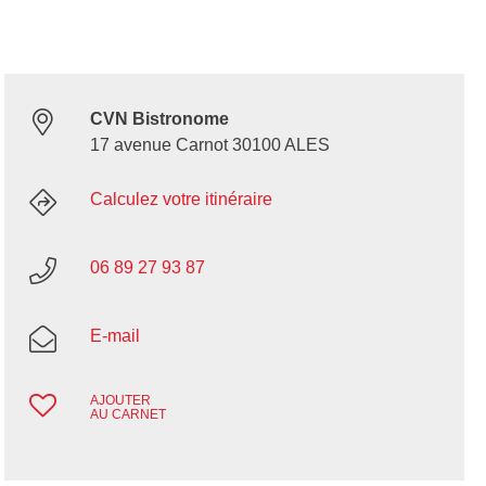
CVN Bistronome
17 avenue Carnot 30100 ALES
Calculez votre itinéraire
06 89 27 93 87
E-mail
AJOUTER
AU CARNET