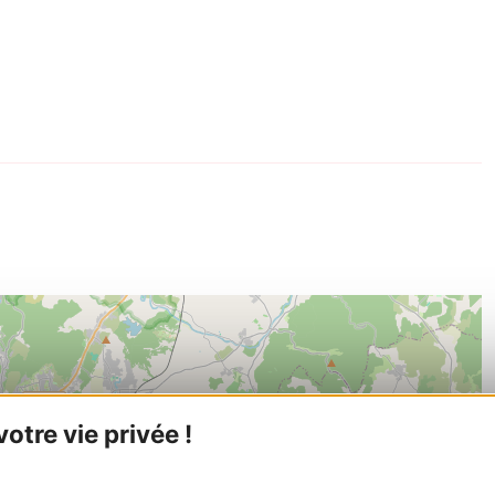
tre vie privée !