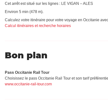
Cet arrêt est situé sur les lignes : LE VIGAN – ALES
Environ 5 min (478 m).
Calculez votre itinéraire pour votre voyage en Occitanie avec
Calcul itinéraires et recherche horaires
Bon plan
Pass Occitanie Rail Tour​
Choisissez le pass Occitanie Rail Tour et son tarif préférenti
www.occitanie-rail-tour.com