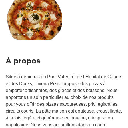
– © divona pizza
À propos
Situé à deux pas du Pont Valentré, de l’Hôpital de Cahors
et des Docks, Divona Pizza propose des pizzas à
emporter artisanales, des glaces et des boissons. Nous
apportons un soin particulier au choix de nos produits
pour vous offrir des pizzas savoureuses, privilégiant les
circuits courts. La pâte maison est goûteuse, croustillante,
à la fois légère et généreuse en bouche, d’inspiration
napolitaine. Nous vous accueillons dans un cadre