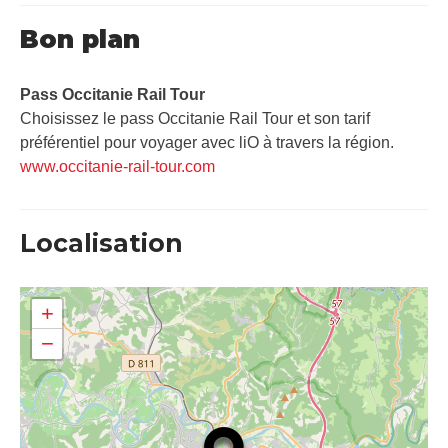
Bon plan
Pass Occitanie Rail Tour​
Choisissez le pass Occitanie Rail Tour et son tarif
préférentiel pour voyager avec liO à travers la région.
www.occitanie-rail-tour.com
Localisation
+
−