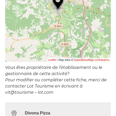
| Map data ©
Leaflet
OpenStreetMap contributors
Vous êtes propriétaire de l’établissement ou le
gestionnaire de cette activité?
Pour modifier ou compléter cette fiche, merci de
contacter Lot Tourisme en écrivant à
vit@tourisme – lot.com
Divona Pizza