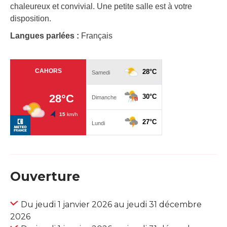
chaleureux et convivial. Une petite salle est à votre
disposition.
Langues parlées :
Français
Ouverture
Du jeudi 1 janvier 2026 au jeudi 31 décembre
2026