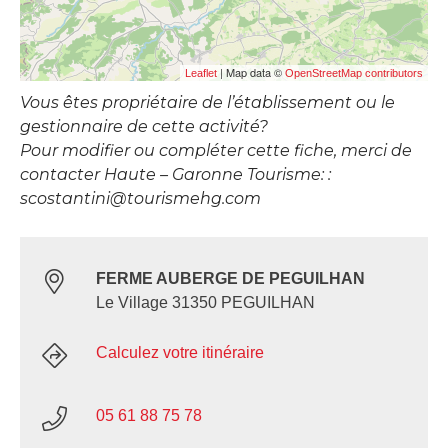
| Map data ©
Leaflet
OpenStreetMap contributors
Vous êtes propriétaire de l’établissement ou le
gestionnaire de cette activité?
Pour modifier ou compléter cette fiche, merci de
contacter Haute – Garonne Tourisme: :
scostantini@tourismehg.com
FERME AUBERGE DE PEGUILHAN
Le Village 31350 PEGUILHAN
Calculez votre itinéraire
05 61 88 75 78