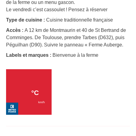
de la ferme ou un menu gascon.
Le vendredi c’est cassoulet ! Pensez à réserver
Type de cuisine :
Cuisine traditionnelle française
Accès :
A 12 km de Montmaurin et 40 de St Bertrand de
Comminges. De Toulouse, prendre Tarbes (D632), puis
Péguilhan (D90). Suivre le panneau « Ferme Auberge.
Labels et marques :
Bienvenue à la ferme