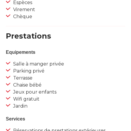
Espèces
Virement
Chèque
Prestations
Equipements
Salle à manger privée
Parking privé
Terrasse
Chaise bébé
Jeux pour enfants
Wifi gratuit
Jardin
Services
Réservations de prestations extérieures