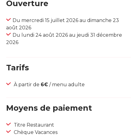
Ouverture
Du mercredi 15 juillet 2026 au dimanche 23
août 2026
Du lundi 24 août 2026 au jeudi 31 décembre
2026
Tarifs
À partir de
6€
/ menu adulte
Moyens de paiement
Titre Restaurant
Chèque Vacances