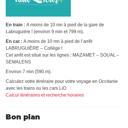
En train :
A moins de 10 mn à pied de la gare de
Labruguière ! (environ 9 min et 799 m).
En car :
A moins de 10 mn à pied de l’arrêt
LABRUGUIÈRE – Collège !
Cet arrêt est situé sur les lignes : MAZAMET – SOUAL –
SEMALENS
Environ 7 min (590 m).
Calculez votre itinéraire pour votre voyage en Occitanie
avec les trains ou les cars LiO
Calcul itinéraires et recherche horaires
Bon plan