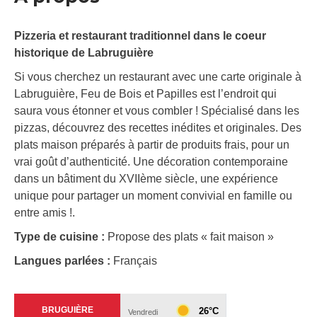
Pizzeria et restaurant traditionnel dans le coeur
historique de Labruguière
Si vous cherchez un restaurant avec une carte originale à
Labruguière, Feu de Bois et Papilles est l’endroit qui
saura vous étonner et vous combler ! Spécialisé dans les
pizzas, découvrez des recettes inédites et originales. Des
plats maison préparés à partir de produits frais, pour un
vrai goût d’authenticité. Une décoration contemporaine
dans un bâtiment du XVIIème siècle, une expérience
unique pour partager un moment convivial en famille ou
entre amis !.
Type de cuisine :
Propose des plats « fait maison »
Langues parlées :
Français