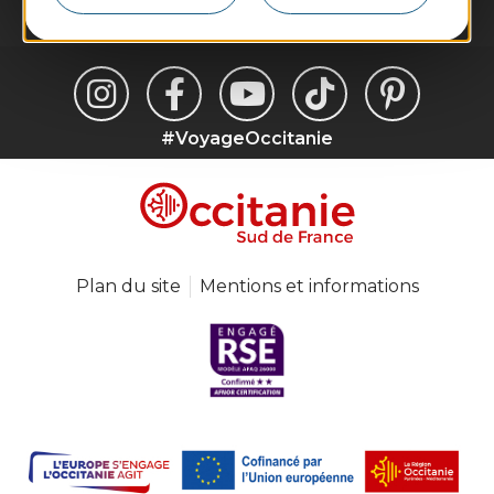
#VoyageOccitanie
Plan du site
Mentions et informations