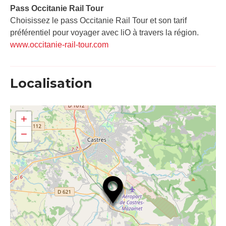
Pass Occitanie Rail Tour​
Choisissez le pass Occitanie Rail Tour et son tarif
préférentiel pour voyager avec liO à travers la région.
www.occitanie-rail-tour.com
Localisation
+
−