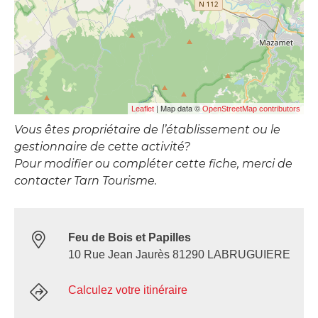
| Map data ©
Leaflet
OpenStreetMap contributors
Vous êtes propriétaire de l’établissement ou le
gestionnaire de cette activité?
Pour modifier ou compléter cette fiche, merci de
contacter Tarn Tourisme.
Feu de Bois et Papilles
10 Rue Jean Jaurès 81290 LABRUGUIERE
Calculez votre itinéraire