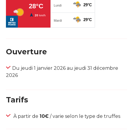
Ouverture
Du jeudi 1 janvier 2026 au jeudi 31 décembre
2026
Tarifs
À partir de
10€
/ varie selon le type de truffes