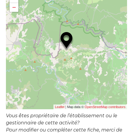
−
| Map data ©
Leaflet
OpenStreetMap contributors
Vous êtes propriétaire de l’établissement ou le
gestionnaire de cette activité?
Pour modifier ou compléter cette fiche, merci de