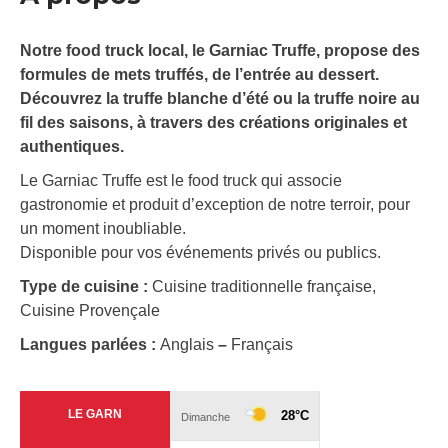
Notre food truck local, le Garniac Truffe, propose des
formules de mets truffés, de l’entrée au dessert.
Découvrez la truffe blanche d’été ou la truffe noire au
fil des saisons, à travers des créations originales et
authentiques.
Le Garniac Truffe est le food truck qui associe
gastronomie et produit d’exception de notre terroir, pour
un moment inoubliable.
Disponible pour vos événements privés ou publics.
Type de cuisine :
Cuisine traditionnelle française,
Cuisine Provençale
Langues parlées :
Anglais
–
Français