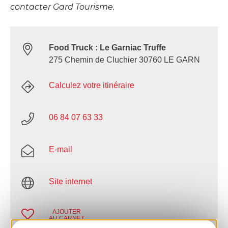
contacter Gard Tourisme.
Food Truck : Le Garniac Truffe
275 Chemin de Cluchier 30760 LE GARN
Calculez votre itinéraire
06 84 07 63 33
E-mail
Site internet
AJOUTER
AU CARNET