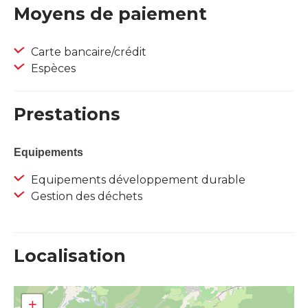
Moyens de paiement
Carte bancaire/crédit
Espèces
Prestations
Equipements
Equipements développement durable
Gestion des déchets
Localisation
+