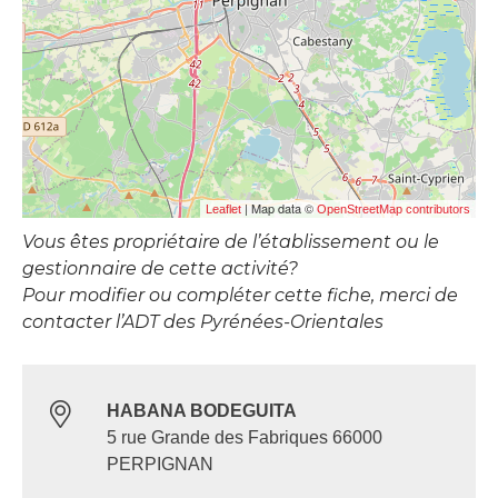
| Map data ©
Leaflet
OpenStreetMap contributors
Vous êtes propriétaire de l’établissement ou le
gestionnaire de cette activité?
Pour modifier ou compléter cette fiche, merci de
contacter l’ADT des Pyrénées-Orientales
HABANA BODEGUITA
5 rue Grande des Fabriques 66000
PERPIGNAN