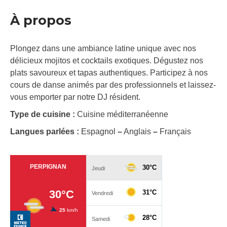
À propos
Plongez dans une ambiance latine unique avec nos
délicieux mojitos et cocktails exotiques. Dégustez nos
plats savoureux et tapas authentiques. Participez à nos
cours de danse animés par des professionnels et laissez-
vous emporter par notre DJ résident.
Type de cuisine :
Cuisine méditerranéenne
Langues parlées :
Espagnol
–
Anglais
–
Français