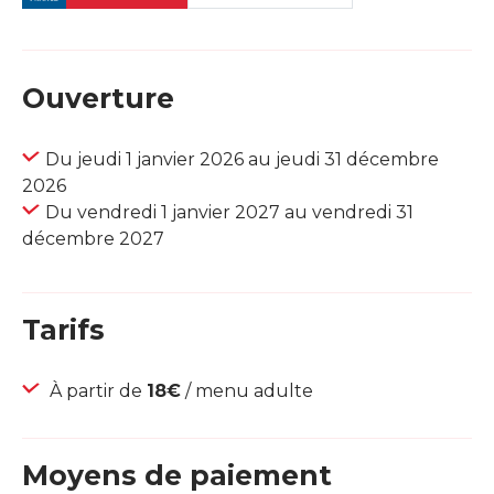
Ouverture
Du jeudi 1 janvier 2026 au jeudi 31 décembre
2026
Du vendredi 1 janvier 2027 au vendredi 31
décembre 2027
Tarifs
À partir de
18€
/ menu adulte
Moyens de paiement