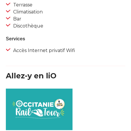
Terrasse
Climatisation
Bar
Discothèque
Services
Accès Internet privatif Wifi
Allez-y en liO