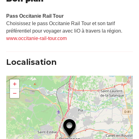
Pass Occitanie Rail Tour​
Choisissez le pass Occitanie Rail Tour et son tarif
préférentiel pour voyager avec liO à travers la région.
www.occitanie-rail-tour.com
Localisation
+
−