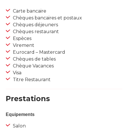
Carte bancaire
Chèques bancaires et postaux
Chèques déjeuners
Chèques restaurant
Espèces
Virement
Eurocard – Mastercard
Chèques de tables
Chèque Vacances
Visa
Titre Restaurant
Prestations
Equipements
Salon