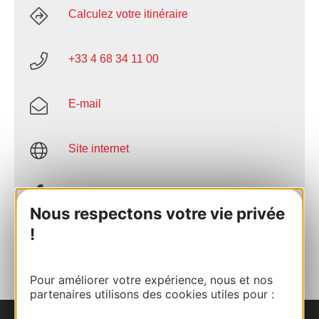
Calculez votre itinéraire
+33 4 68 34 11 00
E-mail
Site internet
Facebook
Nous respectons votre vie privée
!
AJOUTER
AU CARNET
Pour améliorer votre expérience, nous et nos
partenaires utilisons des cookies utiles pour :