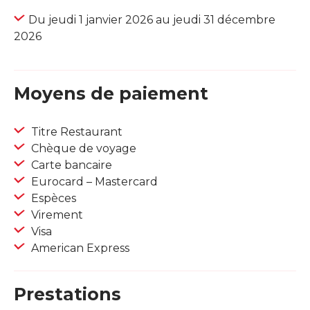
Du jeudi 1 janvier 2026 au jeudi 31 décembre
2026
Moyens de paiement
Titre Restaurant
Chèque de voyage
Carte bancaire
Eurocard – Mastercard
Espèces
Virement
Visa
American Express
Prestations