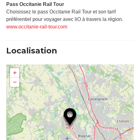
Pass Occitanie Rail Tour​
Choisissez le pass Occitanie Rail Tour et son tarif
préférentiel pour voyager avec liO à travers la région.
www.occitanie-rail-tour.com
Localisation
+
−