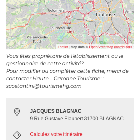
| Map data ©
Leaflet
OpenStreetMap contributors
Vous êtes propriétaire de l’établissement ou le
gestionnaire de cette activité?
Pour modifier ou compléter cette fiche, merci de
contacter Haute – Garonne Tourisme: :
scostantini@tourismehg.com
JACQUES BLAGNAC
9 Rue Gustave Flaubert 31700 BLAGNAC
Calculez votre itinéraire