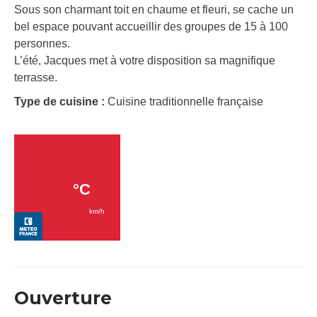
Sous son charmant toit en chaume et fleuri, se cache un
bel espace pouvant accueillir des groupes de 15 à 100
personnes.
L’été, Jacques met à votre disposition sa magnifique
terrasse.
Type de cuisine :
Cuisine traditionnelle française
Ouverture