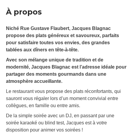
À propos
Niché Rue Gustave Flaubert, Jacques Blagnac
propose des plats généreux et savoureux, parfaits
pour satisfaire toutes vos envies, des grandes
tablées aux dîners en tête-à-tête.
Avec son mélange unique de tradition et de
modernité, Jacques Blagnac est l’adresse idéale pour
partager des moments gourmands dans une
atmosphère accueillante.
Le restaurant vous propose des plats réconfortants, qui
sauront vous régaler lors d’un moment convivial entre
collègues, en famille ou entre amis.
De la simple soirée avec un DJ, en passant par une
soirée karaoké ou blind test, Jacques est à votre
disposition pour animer vos soirées !