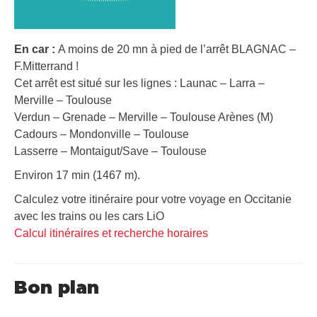
En car :
A moins de 20 mn à pied de l’arrêt BLAGNAC –
F.Mitterrand !
Cet arrêt est situé sur les lignes : Launac – Larra –
Merville – Toulouse
Verdun – Grenade – Merville – Toulouse Arènes (M)
Cadours – Mondonville – Toulouse
Lasserre – Montaigut/Save – Toulouse
Environ 17 min (1467 m).
Calculez votre itinéraire pour votre voyage en Occitanie
avec les trains ou les cars LiO
Calcul itinéraires et recherche horaires
Bon plan