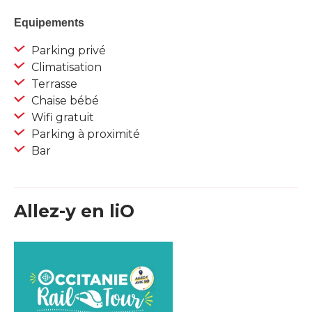
Equipements
Parking privé
Climatisation
Terrasse
Chaise bébé
Wifi gratuit
Parking à proximité
Bar
Allez-y en liO