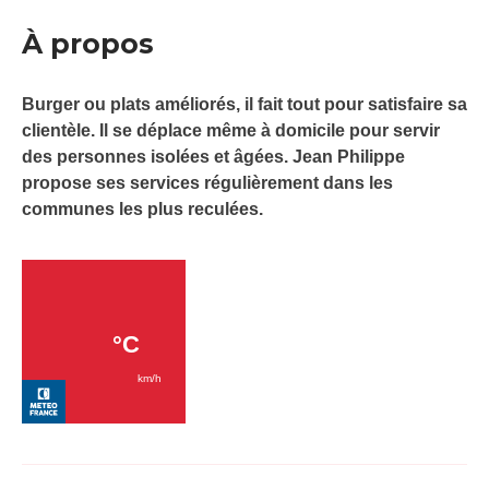
À propos
Burger ou plats améliorés, il fait tout pour satisfaire sa
clientèle. Il se déplace même à domicile pour servir
des personnes isolées et âgées. Jean Philippe
propose ses services régulièrement dans les
communes les plus reculées.