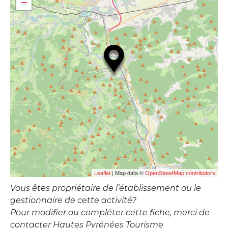
−
| Map data ©
Leaflet
OpenStreetMap contributors
Vous êtes propriétaire de l’établissement ou le
gestionnaire de cette activité?
Pour modifier ou compléter cette fiche, merci de
contacter Hautes Pyrénées Tourisme