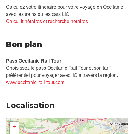
Calculez votre itinéraire pour votre voyage en Occitanie
avec les trains ou les cars LiO
Calcul itinéraires et recherche horaires
Bon plan
Pass Occitanie Rail Tour​
Choisissez le pass Occitanie Rail Tour et son tarif
préférentiel pour voyager avec liO à travers la région.
www.occitanie-rail-tour.com
Localisation
+