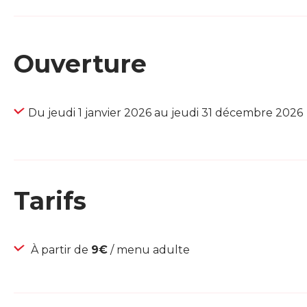
Ouverture
Du jeudi 1 janvier 2026 au jeudi 31 décembre 2026
Tarifs
À partir de
9€
/ menu adulte