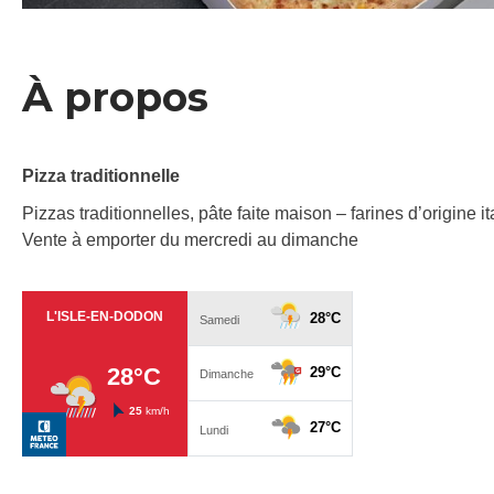
À propos
Pizza traditionnelle
Pizzas traditionnelles, pâte faite maison – farines d’origine i
Vente à emporter du mercredi au dimanche