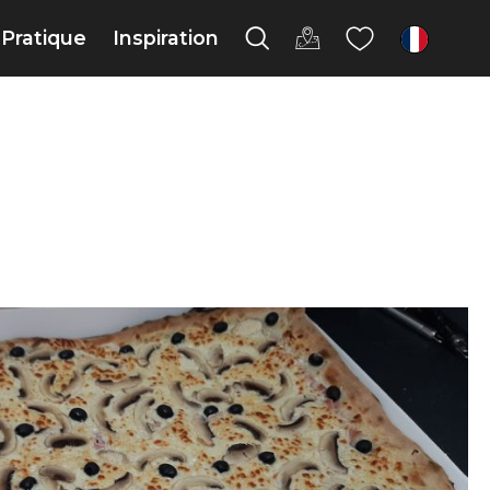
Pratique
Inspiration
fr