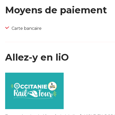
Moyens de paiement
Carte bancaire
Allez-y en liO