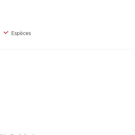
Espèces