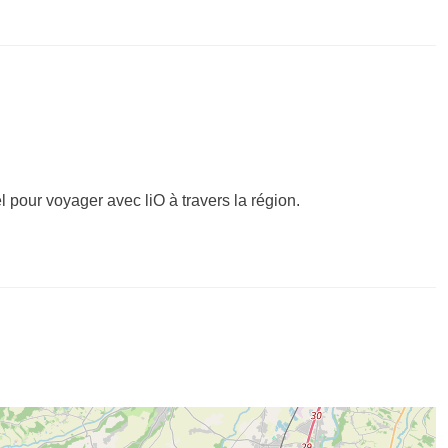
el pour voyager avec liO à travers la région.