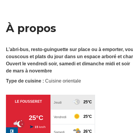
À propos
L’abri-bus, resto-guinguette sur place ou à emporter, vo
couscous et plats du jour dans un espace arboré et cha
Ouvert le vendredi soir, samedi et dimanche midi et soir
de mars à novembre
Type de cuisine :
Cuisine orientale