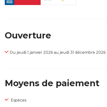
Ouverture
Du jeudi 1 janvier 2026 au jeudi 31 décembre 2026
Moyens de paiement
Espèces