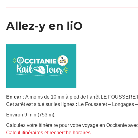
Allez-y en liO
En car :
A moins de 10 mn à pied de l’arrêt LE FOUSSERET
Cet arrêt est situé sur les lignes : Le Fousseret – Longage
Environ 9 min (753 m).
Calculez votre itinéraire pour votre voyage en Occitanie avec
Calcul itinéraires et recherche horaires