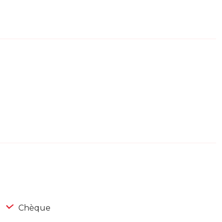
Chèque