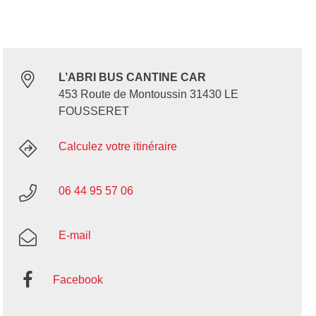
L’ABRI BUS CANTINE CAR
453 Route de Montoussin 31430 LE
FOUSSERET
Calculez votre itinéraire
06 44 95 57 06
E-mail
Facebook