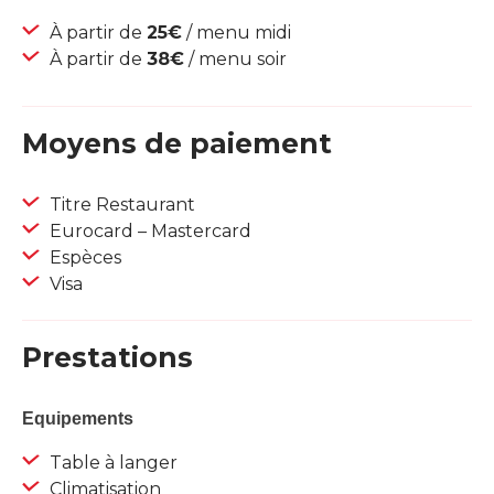
À partir de
25€
/ menu midi
À partir de
38€
/ menu soir
Moyens de paiement
Titre Restaurant
Eurocard – Mastercard
Espèces
Visa
Prestations
Equipements
Table à langer
Climatisation