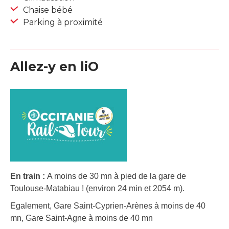
Chaise bébé
Parking à proximité
Allez-y en liO
En train :
A moins de 30 mn à pied de la gare de
Toulouse-Matabiau ! (environ 24 min et 2054 m).
Egalement, Gare Saint-Cyprien-Arènes à moins de 40
mn, Gare Saint-Agne à moins de 40 mn