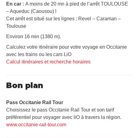
En car :
A moins de 20 mn à pied de l’arrêt TOULOUSE
– Aqueduc (Caousou) !
Cet arrêt est situé sur les lignes : Revel – Caraman –
Toulouse
Environ 16 min (1380 m).
Calculez votre itinéraire pour votre voyage en Occitanie
avec les trains ou les cars LiO
Calcul itinéraires et recherche horaires
Bon plan
Pass Occitanie Rail Tour​
Choisissez le pass Occitanie Rail Tour et son tarif
préférentiel pour voyager avec liO à travers la région.
www.occitanie-rail-tour.com