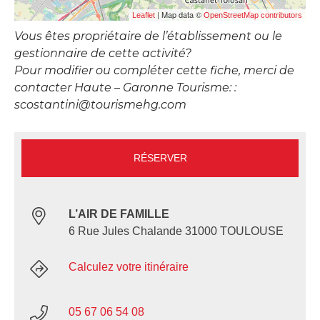
| Map data ©
Leaflet
OpenStreetMap contributors
Vous êtes propriétaire de l’établissement ou le
gestionnaire de cette activité?
Pour modifier ou compléter cette fiche, merci de
contacter Haute – Garonne Tourisme: :
scostantini@tourismehg.com
RÉSERVER
L’AIR DE FAMILLE
6 Rue Jules Chalande 31000 TOULOUSE
Calculez votre itinéraire
05 67 06 54 08