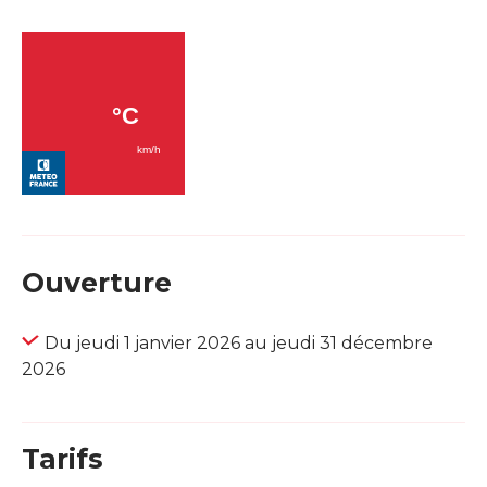
Ouverture
Du jeudi 1 janvier 2026 au jeudi 31 décembre
2026
Tarifs