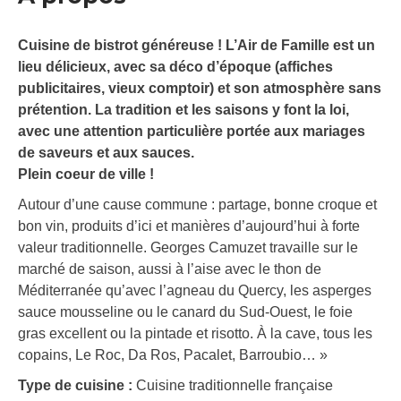
Cuisine de bistrot généreuse ! L’Air de Famille est un
lieu délicieux, avec sa déco d’époque (affiches
publicitaires, vieux comptoir) et son atmosphère sans
prétention. La tradition et les saisons y font la loi,
avec une attention particulière portée aux mariages
de saveurs et aux sauces.
Plein coeur de ville !
Autour d’une cause commune : partage, bonne croque et
bon vin, produits d’ici et manières d’aujourd’hui à forte
valeur traditionnelle. Georges Camuzet travaille sur le
marché de saison, aussi à l’aise avec le thon de
Méditerranée qu’avec l’agneau du Quercy, les asperges
sauce mousseline ou le canard du Sud-Ouest, le foie
gras excellent ou la pintade et risotto. À la cave, tous les
copains, Le Roc, Da Ros, Pacalet, Barroubio… »
Type de cuisine :
Cuisine traditionnelle française