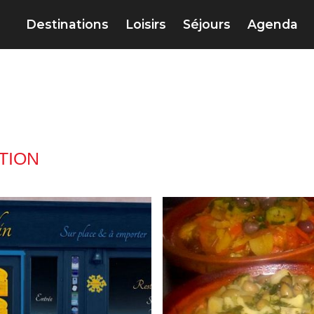
Destinations
Loisirs
Séjours
Agenda
TION