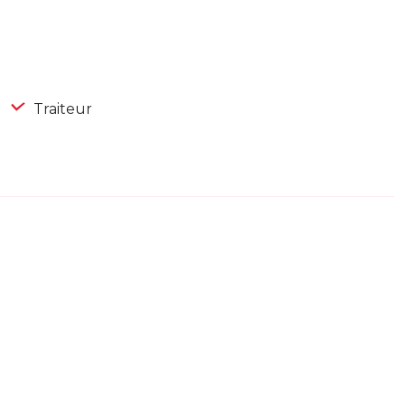
Traiteur