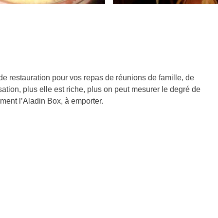
e restauration pour vos repas de réunions de famille, de
sation, plus elle est riche, plus on peut mesurer le degré de
ement l’Aladin Box, à emporter.