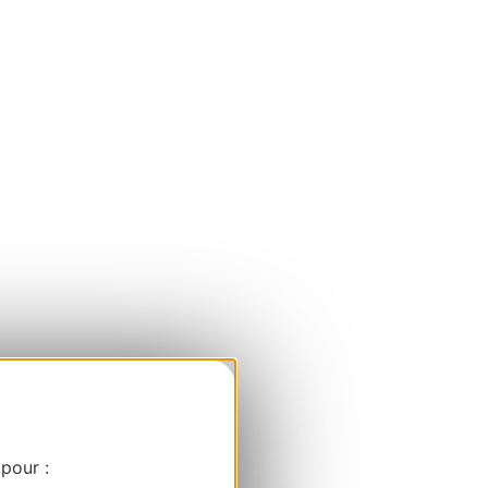
 pour :