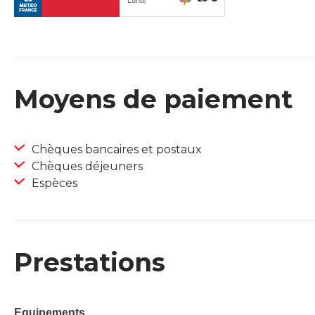
Moyens de paiement
Chèques bancaires et postaux
Chèques déjeuners
Espèces
Prestations
Equipements