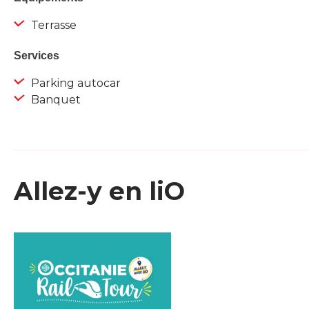
Terrasse
Services
Parking autocar
Banquet
Allez-y en liO