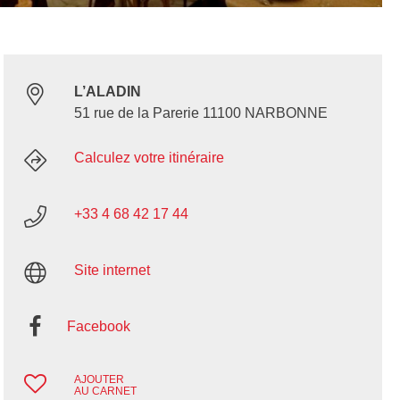
L’ALADIN
51 rue de la Parerie 11100 NARBONNE
Calculez votre itinéraire
+33 4 68 42 17 44
Site internet
Facebook
AJOUTER
AU CARNET