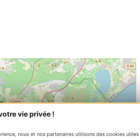
tre vie privée !
ience, nous et nos partenaires utilisons des cookies utiles