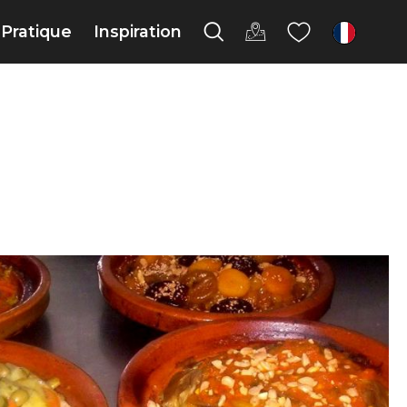
Pratique
Inspiration
fr