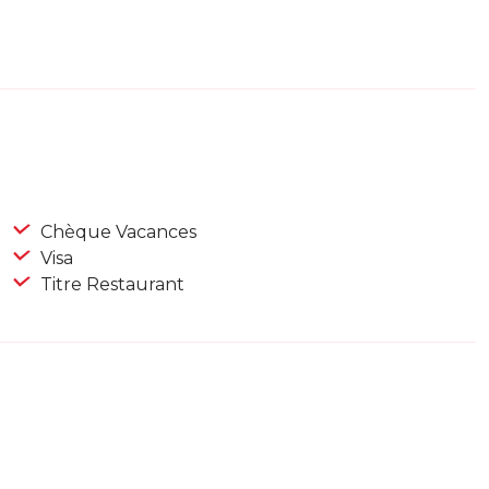
Chèque Vacances
Visa
Titre Restaurant