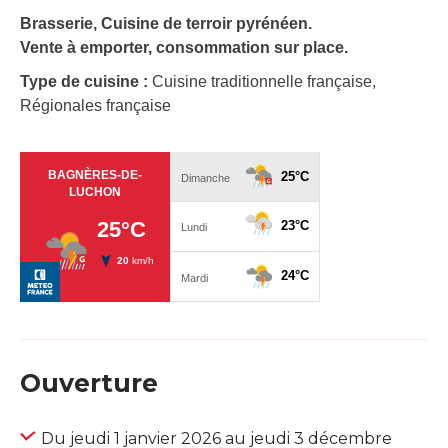
Brasserie, Cuisine de terroir pyrénéen.
Vente à emporter, consommation sur place.
Type de cuisine :
Cuisine traditionnelle française,
Régionales française
Ouverture
Du jeudi 1 janvier 2026 au jeudi 3 décembre