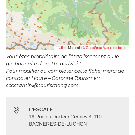
| Map data ©
Leaflet
OpenStreetMap contributors
Vous êtes propriétaire de l’établissement ou le
gestionnaire de cette activité?
Pour modifier ou compléter cette fiche, merci de
contacter Haute – Garonne Tourisme: :
scostantini@tourismehg.com
L’ESCALE
18 Rue du Docteur Germès 31110
BAGNERES-DE-LUCHON