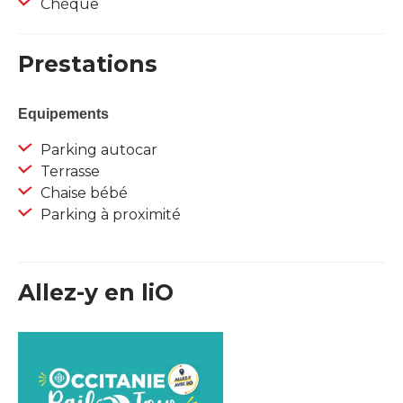
Chèque
Prestations
Equipements
Parking autocar
Terrasse
Chaise bébé
Parking à proximité
Allez-y en liO