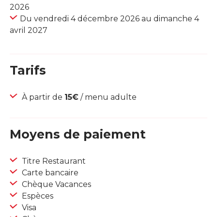
2026
Du vendredi 4 décembre 2026 au dimanche 4
avril 2027
Tarifs
À partir de
15€
/ menu adulte
Moyens de paiement
Titre Restaurant
Carte bancaire
Chèque Vacances
Espèces
Visa