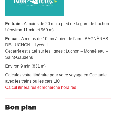
En train :
A moins de 20 mn à pied de la gare de Luchon
! (environ 11 min et 969 m).
En car :
A moins de 10 mn à pied de l’arrêt BAGNÈRES-
DE-LUCHON – Lycée !
Cet arrêt est situé sur les lignes : Luchon – Montréjeau –
Saint-Gaudens
Environ 9 min (831 m).
Calculez votre itinéraire pour votre voyage en Occitanie
avec les trains ou les cars LiO
Calcul itinéraires et recherche horaires
Bon plan