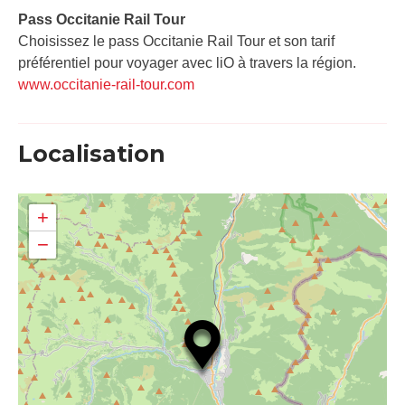
Pass Occitanie Rail Tour​
Choisissez le pass Occitanie Rail Tour et son tarif
préférentiel pour voyager avec liO à travers la région.
www.occitanie-rail-tour.com
Localisation
+
−