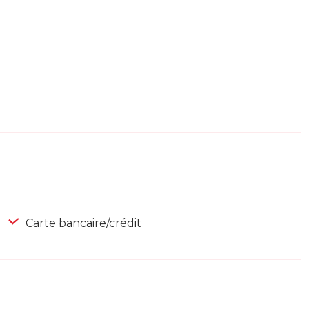
Carte bancaire/crédit