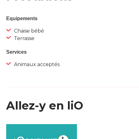
Equipements
Chaise bébé
Terrasse
Services
Animaux acceptés
Allez-y en liO