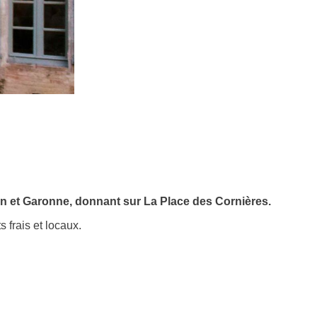
rn et Garonne, donnant sur La Place des Cornières.
 frais et locaux.