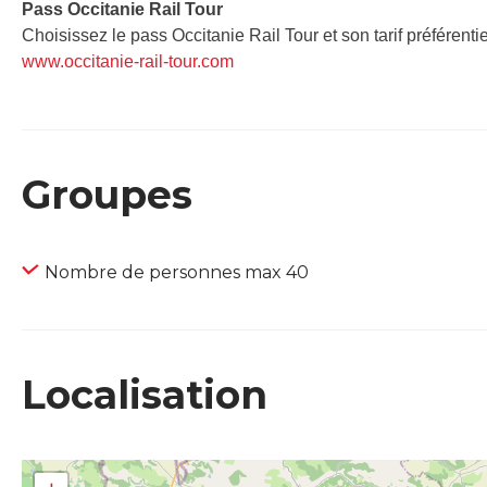
Pass Occitanie Rail Tour​
Choisissez le pass Occitanie Rail Tour et son tarif préférenti
www.occitanie-rail-tour.com
Groupes
Nombre de personnes max 40
Localisation