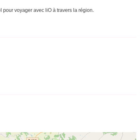
el pour voyager avec liO à travers la région.