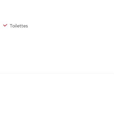
Toilettes