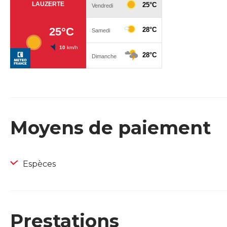
Moyens de paiement
Espèces
Prestations