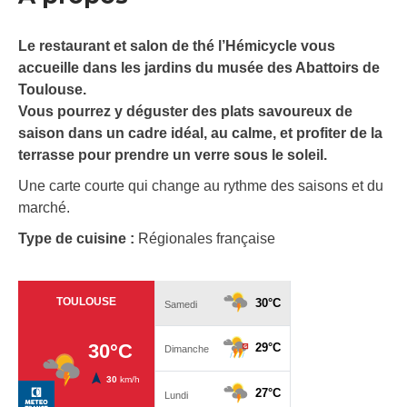
Le restaurant et salon de thé l’Hémicycle vous
accueille dans les jardins du musée des Abattoirs de
Toulouse.
Vous pourrez y déguster des plats savoureux de
saison dans un cadre idéal, au calme, et profiter de la
terrasse pour prendre un verre sous le soleil.
Une carte courte qui change au rythme des saisons et du
marché.
Type de cuisine :
Régionales française