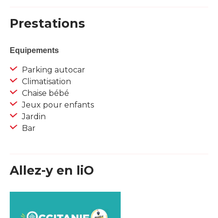
Prestations
Equipements
Parking autocar
Climatisation
Chaise bébé
Jeux pour enfants
Jardin
Bar
Allez-y en liO