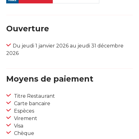
Ouverture
Du jeudi 1 janvier 2026 au jeudi 31 décembre
2026
Moyens de paiement
Titre Restaurant
Carte bancaire
Espèces
Virement
Visa
Chèque