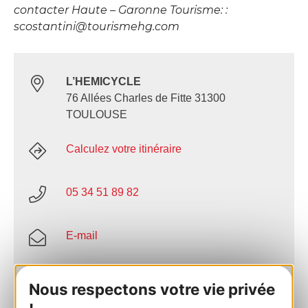
contacter Haute – Garonne Tourisme: :
scostantini@tourismehg.com
L’HEMICYCLE
76 Allées Charles de Fitte 31300
TOULOUSE
Calculez votre itinéraire
05 34 51 89 82
E-mail
Site internet
Nous respectons votre vie privée