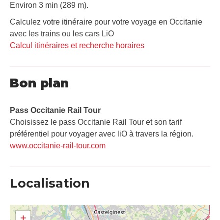
Environ 3 min (289 m).
Calculez votre itinéraire pour votre voyage en Occitanie
avec les trains ou les cars LiO
Calcul itinéraires et recherche horaires
Bon plan
Pass Occitanie Rail Tour​
Choisissez le pass Occitanie Rail Tour et son tarif
préférentiel pour voyager avec liO à travers la région.
www.occitanie-rail-tour.com
Localisation
+