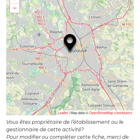
−
| Map data ©
Leaflet
OpenStreetMap contributors
Vous êtes propriétaire de l’établissement ou le
gestionnaire de cette activité?
Pour modifier ou compléter cette fiche, merci de