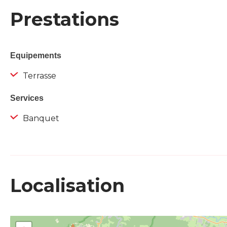
Prestations
Equipements
Terrasse
Services
Banquet
Localisation