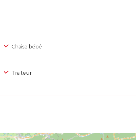
Chaise bébé
Traiteur