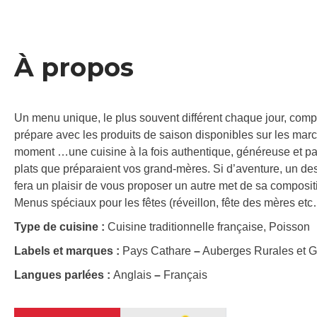
À propos
Un menu unique, le plus souvent différent chaque jour, comp
prépare avec les produits de saison disponibles sur les marc
moment …une cuisine à la fois authentique, généreuse et par
plats que préparaient vos grand-mères. Si d’aventure, un d
fera un plaisir de vous proposer un autre met de sa compositi
Menus spéciaux pour les fêtes (réveillon, fête des mères et
Type de cuisine :
Cuisine traditionnelle française, Poisson
Labels et marques :
Pays Cathare
–
Auberges Rurales et 
Langues parlées :
Anglais
–
Français