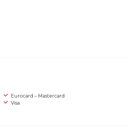
Eurocard – Mastercard
Visa