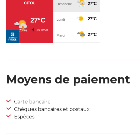
Moyens de paiement
Carte bancaire
Chèques bancaires et postaux
Espèces