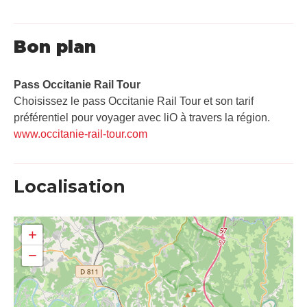
Bon plan
Pass Occitanie Rail Tour​
Choisissez le pass Occitanie Rail Tour et son tarif
préférentiel pour voyager avec liO à travers la région.
www.occitanie-rail-tour.com
Localisation
+
−