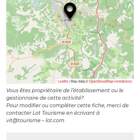
| Map data ©
Leaflet
OpenStreetMap contributors
Vous êtes propriétaire de l’établissement ou le
gestionnaire de cette activité?
Pour modifier ou compléter cette fiche, merci de
contacter Lot Tourisme en écrivant à
vit@tourisme – lot.com