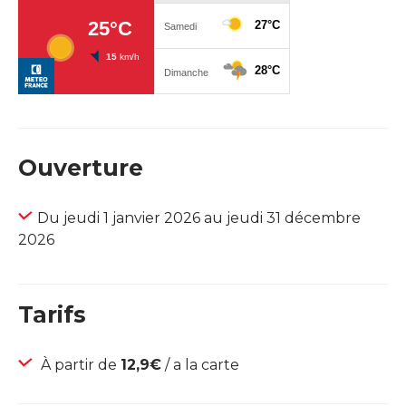
Ouverture
Du jeudi 1 janvier 2026 au jeudi 31 décembre
2026
Tarifs
À partir de
12,9€
/ a la carte