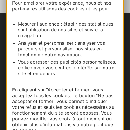
Pour améliorer votre expérience, nous et nos
partenaires utilisons des cookies utiles pour :
Mesurer l'audience : établir des statistiques
Nous contacter
sur l'utilisation de nos sites et suivre la
navigation.
Carte interactive
Analyser et personnaliser : analyser vos
parcours et personnaliser nos sites en
fonction de votre navigation.
Documentation
Vous adresser des publicités personnalisées,
en lien avec vos centres d'intérêts sur notre
site et en dehors.
En cliquant sur "Accepter et fermer" vous
acceptez tous les cookies. Le bouton "Ne pas
accepter et fermer" vous permet d'indiquer
votre refus et seuls les cookies nécessaires au
fonctionnement du site seront déposés. Vous
pouvez modifier vos choix à tout moment ou
obtenir plus d'informations via notre politique
Thermalisme