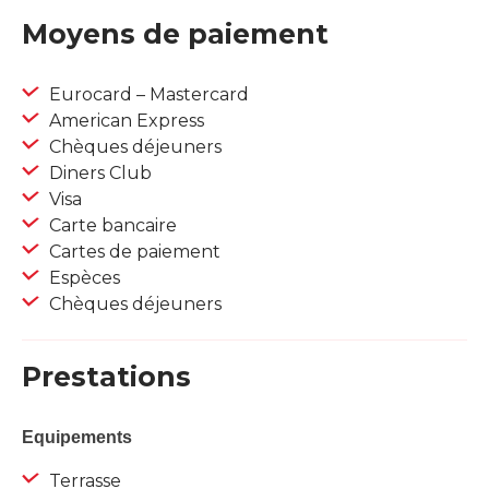
Moyens de paiement
Eurocard – Mastercard
American Express
Chèques déjeuners
Diners Club
Visa
Carte bancaire
Cartes de paiement
Espèces
Chèques déjeuners
Prestations
Equipements
Terrasse