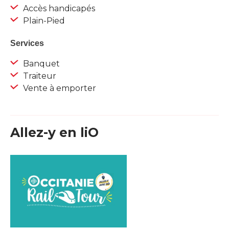
Accès handicapés
Plain-Pied
Services
Banquet
Traiteur
Vente à emporter
Allez-y en liO