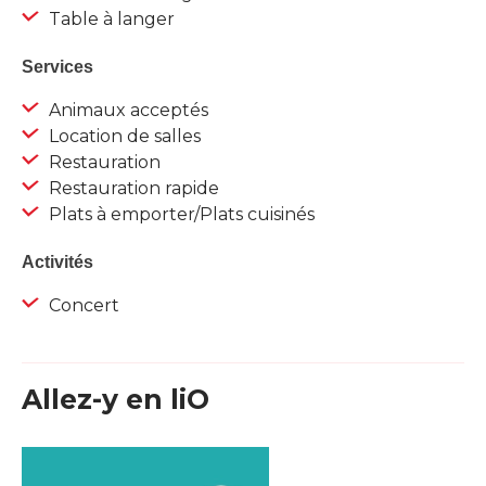
Table à langer
Services
Animaux acceptés
Location de salles
Restauration
Restauration rapide
Plats à emporter/Plats cuisinés
Activités
Concert
Allez-y en liO