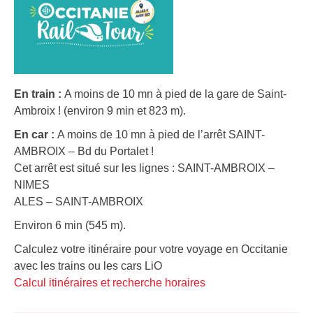
En train :
A moins de 10 mn à pied de la gare de Saint-
Ambroix ! (environ 9 min et 823 m).
En car :
A moins de 10 mn à pied de l’arrêt SAINT-
AMBROIX – Bd du Portalet !
Cet arrêt est situé sur les lignes : SAINT-AMBROIX –
NIMES
ALES – SAINT-AMBROIX
Environ 6 min (545 m).
Calculez votre itinéraire pour votre voyage en Occitanie
avec les trains ou les cars LiO
Calcul itinéraires et recherche horaires