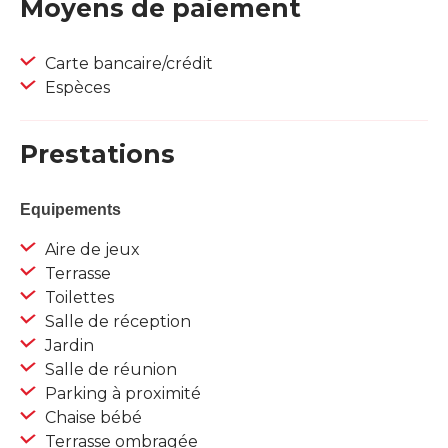
Moyens de paiement
Carte bancaire/crédit
Espèces
Prestations
Equipements
Aire de jeux
Terrasse
Toilettes
Salle de réception
Jardin
Salle de réunion
Parking à proximité
Chaise bébé
Terrasse ombragée