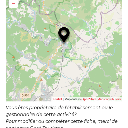
−
| Map data ©
Leaflet
OpenStreetMap contributors
Vous êtes propriétaire de l’établissement ou le
gestionnaire de cette activité?
Pour modifier ou compléter cette fiche, merci de