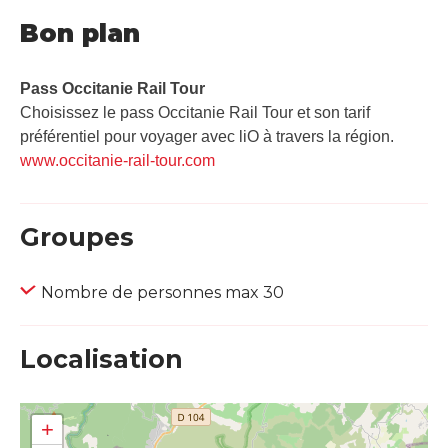
Bon plan
Pass Occitanie Rail Tour​
Choisissez le pass Occitanie Rail Tour et son tarif
préférentiel pour voyager avec liO à travers la région.
www.occitanie-rail-tour.com
Groupes
Nombre de personnes max 30
Localisation
+