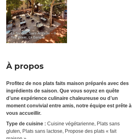
La Banque_Saint-Ambroix – ©
Tein Waas, La Banque
À propos
Profitez de nos plats faits maison préparés avec des
ingrédients de saison. Que vous soyez en quête
d’une expérience culinaire chaleureuse ou d’un
moment convivial entre amis, notre équipe est prête à
vous accueillir.
Type de cuisine :
Cuisine végétarienne, Plats sans
gluten, Plats sans lactose, Propose des plats « fait
maison »