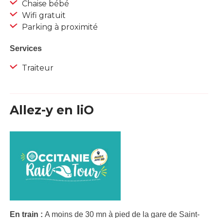
Chaise bébé
Wifi gratuit
Parking à proximité
Services
Traiteur
Allez-y en liO
En train :
A moins de 30 mn à pied de la gare de Saint-