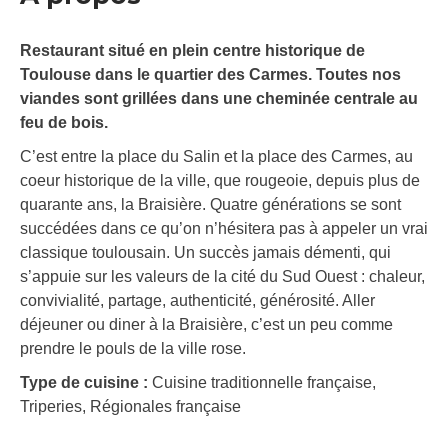
Restaurant situé en plein centre historique de
Toulouse dans le quartier des Carmes. Toutes nos
viandes sont grillées dans une cheminée centrale au
feu de bois.
C’est entre la place du Salin et la place des Carmes, au
coeur historique de la ville, que rougeoie, depuis plus de
quarante ans, la Braisière. Quatre générations se sont
succédées dans ce qu’on n’hésitera pas à appeler un vrai
classique toulousain. Un succès jamais démenti, qui
s’appuie sur les valeurs de la cité du Sud Ouest : chaleur,
convivialité, partage, authenticité, générosité. Aller
déjeuner ou diner à la Braisière, c’est un peu comme
prendre le pouls de la ville rose.
Type de cuisine :
Cuisine traditionnelle française,
Triperies, Régionales française