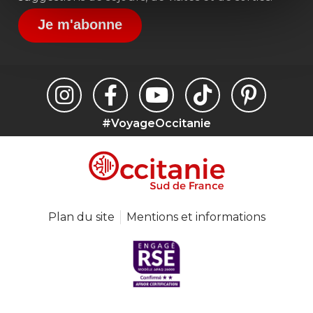
Je m'abonne
#VoyageOccitanie
Plan du site
Mentions et informations