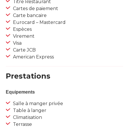
Titre Restaurant
Cartes de paiement
Carte bancaire
Eurocard – Mastercard
Espèces
Virement
Visa
Carte JCB
American Express
Prestations
Equipements
Salle à manger privée
Table à langer
Climatisation
Terrasse