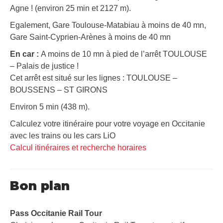
Agne ! (environ 25 min et 2127 m).
Egalement, Gare Toulouse-Matabiau à moins de 40 mn,
Gare Saint-Cyprien-Arènes à moins de 40 mn
En car :
A moins de 10 mn à pied de l’arrêt TOULOUSE
– Palais de justice !
Cet arrêt est situé sur les lignes : TOULOUSE –
BOUSSENS – ST GIRONS
Environ 5 min (438 m).
Calculez votre itinéraire pour votre voyage en Occitanie
avec les trains ou les cars LiO
Calcul itinéraires et recherche horaires
Bon plan
Pass Occitanie Rail Tour​