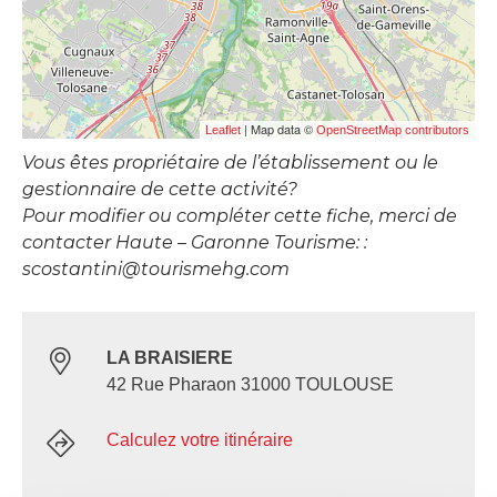
| Map data ©
Leaflet
OpenStreetMap contributors
Vous êtes propriétaire de l’établissement ou le
gestionnaire de cette activité?
Pour modifier ou compléter cette fiche, merci de
contacter Haute – Garonne Tourisme: :
scostantini@tourismehg.com
LA BRAISIERE
42 Rue Pharaon 31000 TOULOUSE
Calculez votre itinéraire