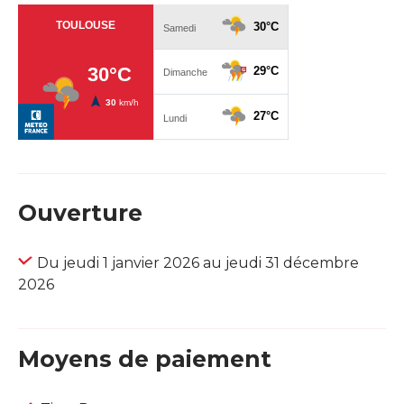
Ouverture
Du jeudi 1 janvier 2026 au jeudi 31 décembre
2026
Moyens de paiement