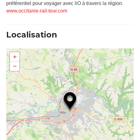
préférentiel pour voyager avec liO à travers la région.
www.occitanie-rail-tour.com
Localisation
+
−