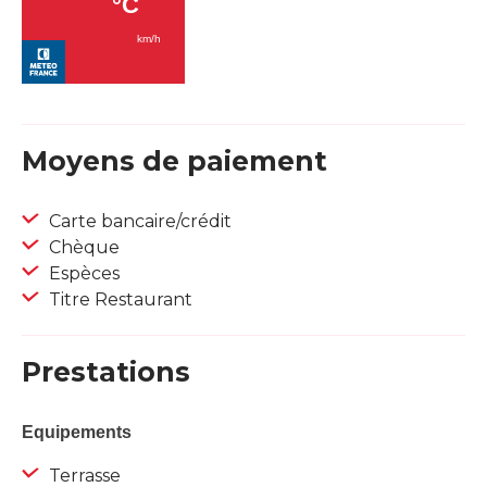
Moyens de paiement
Carte bancaire/crédit
Chèque
Espèces
Titre Restaurant
Prestations
Equipements
Terrasse