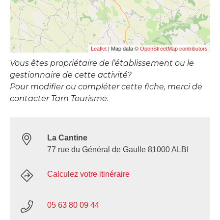
| Map data ©
Leaflet
OpenStreetMap contributors
Vous êtes propriétaire de l’établissement ou le
gestionnaire de cette activité?
Pour modifier ou compléter cette fiche, merci de
contacter Tarn Tourisme.
La Cantine
77 rue du Général de Gaulle 81000 ALBI
Calculez votre itinéraire
05 63 80 09 44