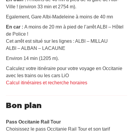
Ville ! (environ 33 min et 2754 m).
Egalement, Gare Albi-Madeleine à moins de 40 mn
En car :
A moins de 20 mn à pied de l’arrêt ALBI – Hôtel
de Police !
Cet arrêt est situé sur les lignes : ALBI – MILLAU
ALBI – ALBAN – LACAUNE
Environ 14 min (1205 m).
Calculez votre itinéraire pour votre voyage en Occitanie
avec les trains ou les cars LiO
Calcul itinéraires et recherche horaires
Bon plan
Pass Occitanie Rail Tour​
Choisissez le pass Occitanie Rail Tour et son tarif