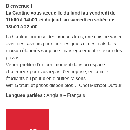
Bienvenue !
La Cantine vous accueille du lundi au vendredi de
11h00 à 14h00, et du jeudi au samedi en soirée de
18h00 à 22h00.
La Cantine propose des produits frais, une cuisine variée
avec des saveurs pour tous les goûts et des plats faits
maison élaborés sur place, mais également le retour des
pizzas !
Venez profiter d’un bon moment dans un espace
chaleureux pour vos repas d’entreprise, en famille,
étudiants ou pour bien d’autres raisons.
Wifi Gratuit, et prises disponibles… Chef Michaël Dufour
Langues parlées :
Anglais
–
Français