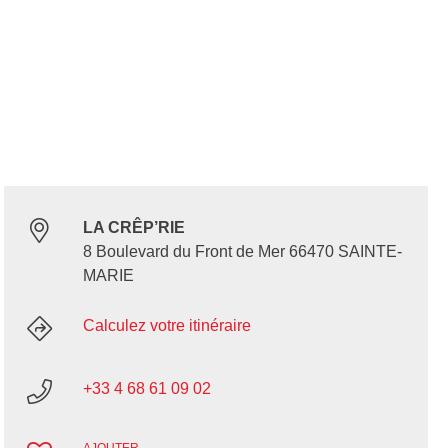
LA CRÊP’RIE
8 Boulevard du Front de Mer 66470 SAINTE-
MARIE
Calculez votre itinéraire
+33 4 68 61 09 02