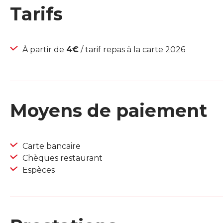
Tarifs
À partir de
4€
/ tarif repas à la carte 2026
Moyens de paiement
Carte bancaire
Chèques restaurant
Espèces