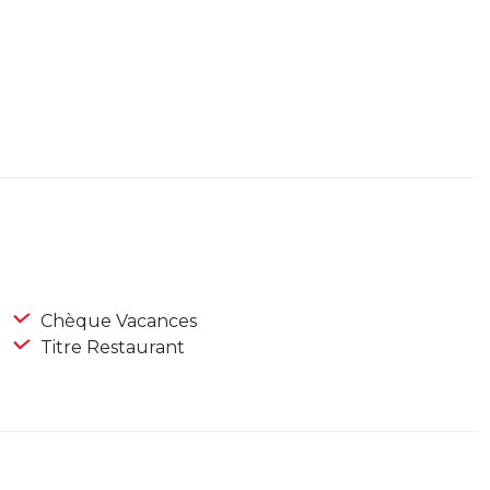
Chèque Vacances
Titre Restaurant