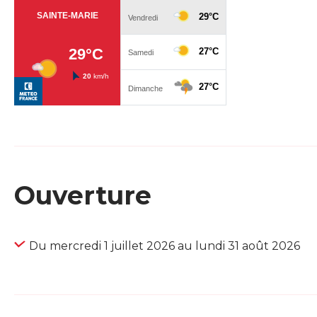
Ouverture
Du mercredi 1 juillet 2026 au lundi 31 août 2026