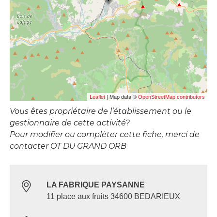
| Map data ©
Leaflet
OpenStreetMap contributors
Vous êtes propriétaire de l’établissement ou le
gestionnaire de cette activité?
Pour modifier ou compléter cette fiche, merci de
contacter OT DU GRAND ORB
LA FABRIQUE PAYSANNE
11 place aux fruits 34600 BEDARIEUX