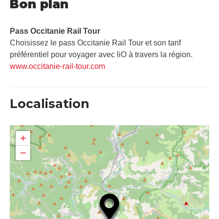
Bon plan
Pass Occitanie Rail Tour​
Choisissez le pass Occitanie Rail Tour et son tarif
préférentiel pour voyager avec liO à travers la région.
www.occitanie-rail-tour.com
Localisation
+
−