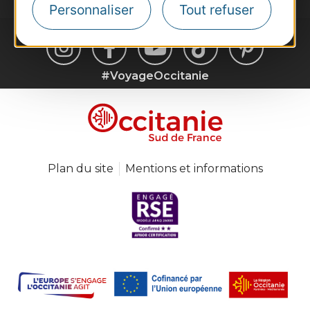
Personnaliser
Tout refuser
#VoyageOccitanie
Plan du site
Mentions et informations