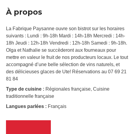
À propos
La Fabrique Paysanne ouvre son bistrot sur les horaires
suivants : Lundi : 9h-18h Mardi : 14h-18h Mercredi : 14h-
18h Jeudi : 12h-18h Vendredi : 12h-18h Samedi : 9h-18h.
Olga et Nathalie se succèderont aux fourneaux pour
mettre en valeur le fruit de nos producteurs locaux. Le tout
accompagné d’une belle sélection de vins naturels, et
des délicieuses glaces de Ute! Réservations au 07 69 21
81 84
Type de cuisine :
Régionales française, Cuisine
traditionnelle française
Langues parlées :
Français