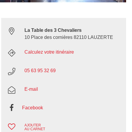
La Table des 3 Chevaliers
10 Place des cornières 82110 LAUZERTE
Calculez votre itinéraire
05 63 95 32 69
E-mail
Facebook
AJOUTER
AU CARNET