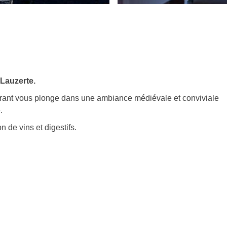
Lauzerte.
urant vous plonge dans une ambiance médiévale et conviviale
.
n de vins et digestifs.