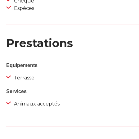
Chèque
Espèces
Prestations
Equipements
Terrasse
Services
Animaux acceptés