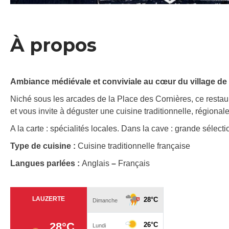
À propos
Ambiance médiévale et conviviale au cœur du village de 
Niché sous les arcades de la Place des Cornières, ce resta
et vous invite à déguster une cuisine traditionnelle, régionale
A la carte : spécialités locales. Dans la cave : grande sélectio
Type de cuisine :
Cuisine traditionnelle française
Langues parlées :
Anglais
–
Français