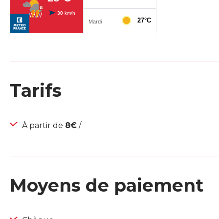
Tarifs
À partir de
8€
/
Moyens de paiement