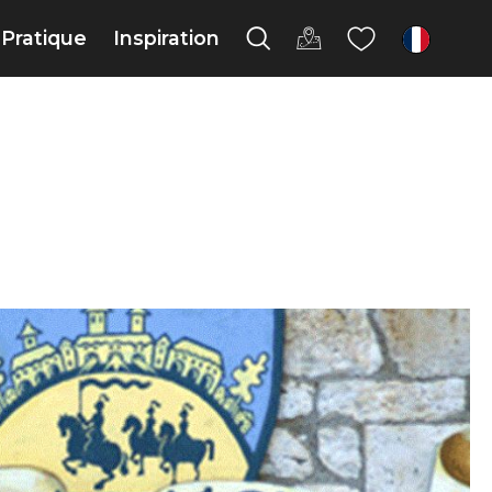
Pratique
Inspiration
fr