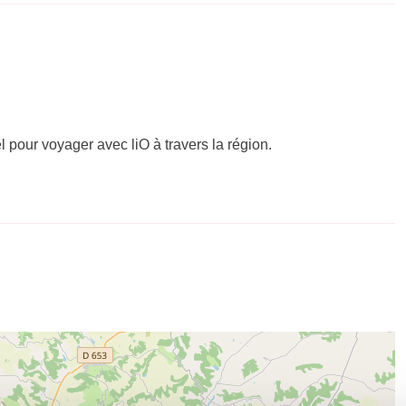
el pour voyager avec liO à travers la région.