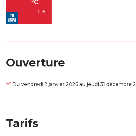
Ouverture
Du vendredi 2 janvier 2026 au jeudi 31 décembre 
Tarifs