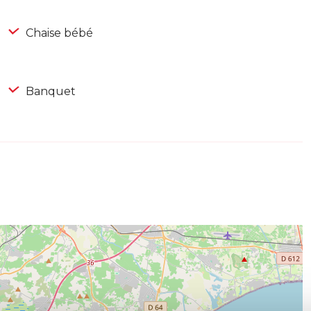
Chaise bébé
Banquet