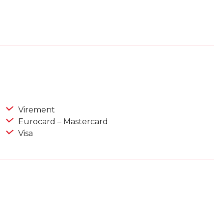
Virement
Eurocard – Mastercard
Visa