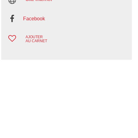
Facebook
AJOUTER
AU CARNET