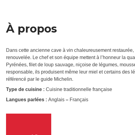
À propos
Dans cette ancienne cave à vin chaleureusement restaurée,
renouvelée. Le chef et son équipe mettent à l’honneur la qual
Pyrénées, filet de loup sauvage, niçoise de légumes, mouss
responsable, ils produisent même leur miel et certains des l
référencé par le guide Michelin.
Type de cuisine :
Cuisine traditionnelle française
Langues parlées :
Anglais
–
Français