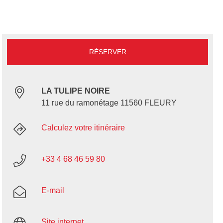
RÉSERVER
LA TULIPE NOIRE
11 rue du ramonétage 11560 FLEURY
Calculez votre itinéraire
+33 4 68 46 59 80
E-mail
Site internet