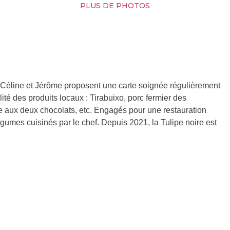
PLUS DE PHOTOS
 Céline et Jérôme proposent une carte soignée régulièrement
ité des produits locaux : Tirabuixo, porc fermier des
e aux deux chocolats, etc. Engagés pour une restauration
égumes cuisinés par le chef. Depuis 2021, la Tulipe noire est