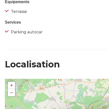
Equipements
Terrasse
Services
Parking autocar
Localisation
+
−