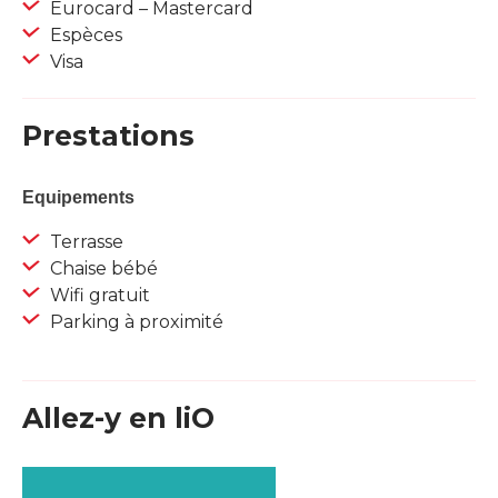
Eurocard – Mastercard
Espèces
Visa
Prestations
Equipements
Terrasse
Chaise bébé
Wifi gratuit
Parking à proximité
Allez-y en liO