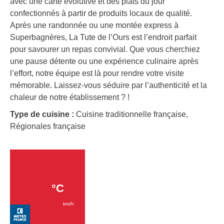
avec une carte évolutive et des plats du jour
confectionnés à partir de produits locaux de qualité.
Après une randonnée ou une montée express à
Superbagnères, La Tute de l’Ours est l’endroit parfait
pour savourer un repas convivial. Que vous cherchiez
une pause détente ou une expérience culinaire après
l’effort, notre équipe est là pour rendre votre visite
mémorable. Laissez-vous séduire par l’authenticité et la
chaleur de notre établissement ? !
Type de cuisine :
Cuisine traditionnelle française,
Régionales française