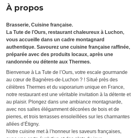
À propos
Brasserie, Cuisine française.
La Tute de l’Ours, restaurant chaleureux à Luchon,
vous accueille dans un cadre montagnard
authentique. Savourez une cuisine française raffinée,
préparée avec des produits locaux, après une
randonnée ou détente aux Thermes.
Bienvenue à La Tute de l’Ours, votre escale gourmande
au cœur de Bagnères-de-Luchon ? ! Situé près des
célèbres Thermes et du vaporarium unique en France,
notre restaurant est une véritable invitation à la détente et
au plaisir. Plongez dans une ambiance montagnarde,
avec nos salles élégamment décorées de bois et de
pierres, et trois terrasses ensoleillées sur les charmantes
allées d’Étigny.
Notre cuisine met à l’honneur les saveurs françaises,