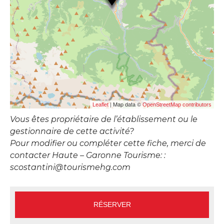
| Map data ©
Leaflet
OpenStreetMap contributors
Vous êtes propriétaire de l’établissement ou le
gestionnaire de cette activité?
Pour modifier ou compléter cette fiche, merci de
contacter Haute – Garonne Tourisme: :
scostantini@tourismehg.com
RÉSERVER