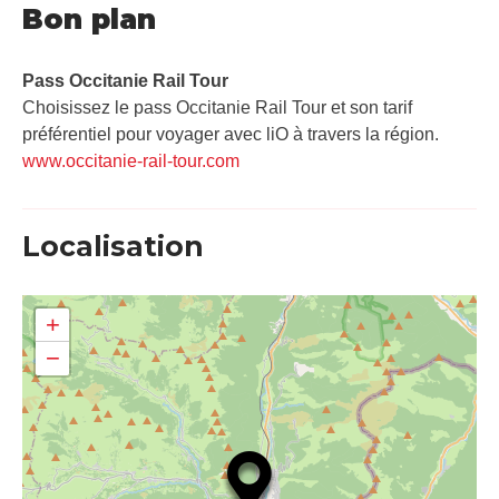
Bon plan
Pass Occitanie Rail Tour​
Choisissez le pass Occitanie Rail Tour et son tarif
préférentiel pour voyager avec liO à travers la région.
www.occitanie-rail-tour.com
Localisation
+
−