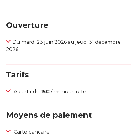
Ouverture
Du mardi 23 juin 2026 au jeudi 31 décembre
2026
Tarifs
À partir de
15€
/ menu adulte
Moyens de paiement
Carte bancaire