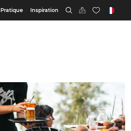
Pratique
Inspiration
fr