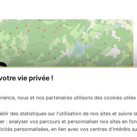
tre vie privée !
ience, nous et nos partenaires utilisons des cookies utiles
blir des statistiques sur l'utilisation de nos sites et suivre l
er : analyser vos parcours et personnaliser nos sites en fon
cités personnalisées, en lien avec vos centres d'intérêts su