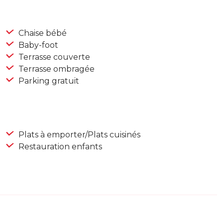
Chaise bébé
Baby-foot
Terrasse couverte
Terrasse ombragée
Parking gratuit
Plats à emporter/Plats cuisinés
Restauration enfants