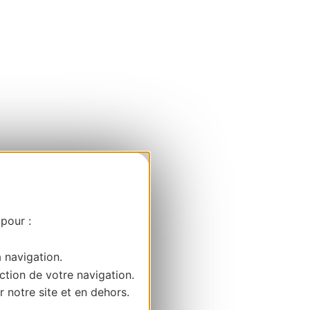
 pour :
a navigation.
ction de votre navigation.
r notre site et en dehors.