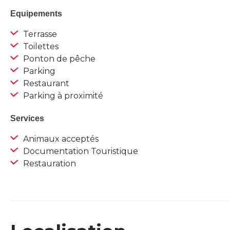
Equipements
Terrasse
Toilettes
Ponton de pêche
Parking
Restaurant
Parking à proximité
Services
Animaux acceptés
Documentation Touristique
Restauration