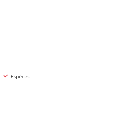
Espèces