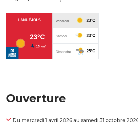
Ouverture
Du mercredi 1 avril 2026 au samedi 31 octobre 202