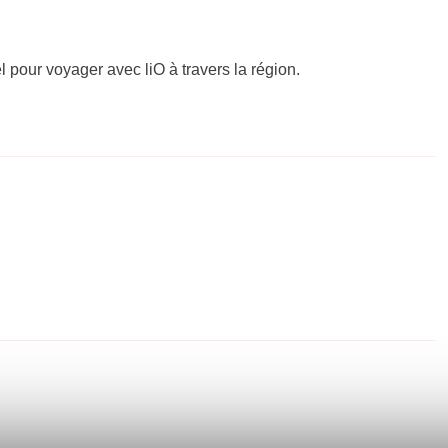
el pour voyager avec liO à travers la région.