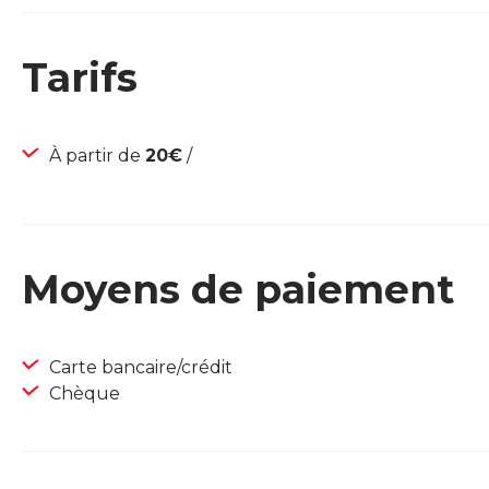
Tarifs
À partir de
20€
/
Moyens de paiement
Carte bancaire/crédit
Chèque