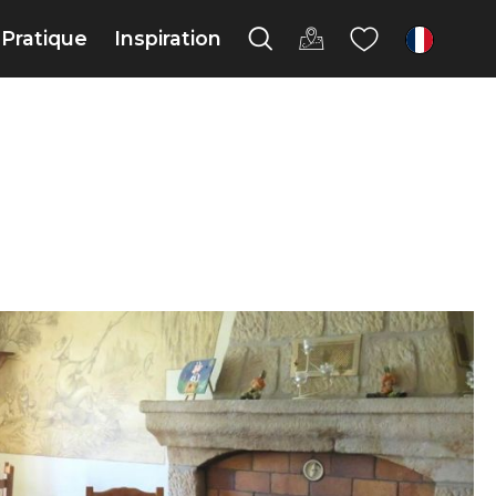
Pratique
Inspiration
fr