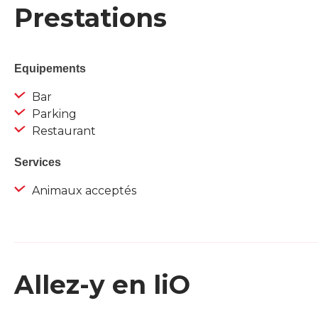
Prestations
Equipements
Bar
Parking
Restaurant
Services
Animaux acceptés
Allez-y en liO