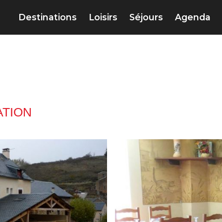
Destinations
Loisirs
Séjours
Agenda
TION