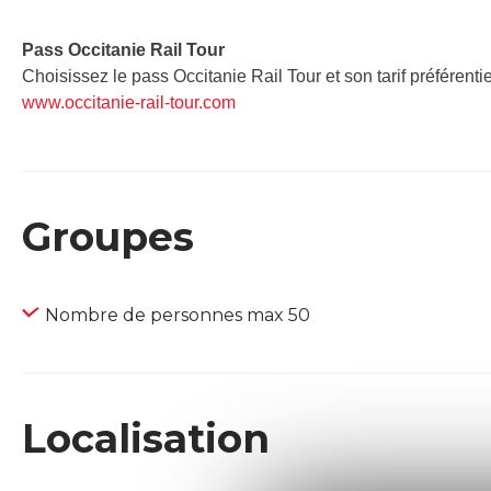
Pass Occitanie Rail Tour​
Choisissez le pass Occitanie Rail Tour et son tarif préférenti
www.occitanie-rail-tour.com
Groupes
Nombre de personnes max 50
Localisation