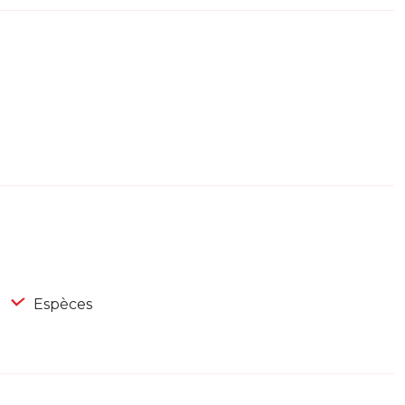
Espèces