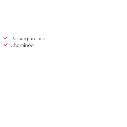
Parking autocar
Cheminée