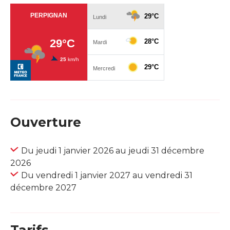
Ouverture
Du jeudi 1 janvier 2026 au jeudi 31 décembre
2026
Du vendredi 1 janvier 2027 au vendredi 31
décembre 2027