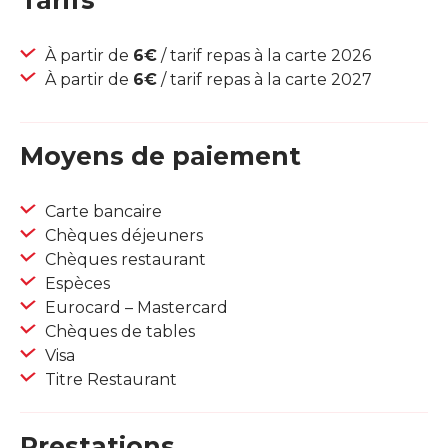
Tarifs
À partir de
6€
/ tarif repas à la carte 2026
À partir de
6€
/ tarif repas à la carte 2027
Moyens de paiement
Carte bancaire
Chèques déjeuners
Chèques restaurant
Espèces
Eurocard – Mastercard
Chèques de tables
Visa
Titre Restaurant
Prestations