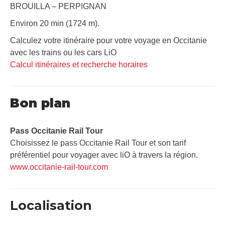
BROUILLA – PERPIGNAN
Environ 20 min (1724 m).
Calculez votre itinéraire pour votre voyage en Occitanie
avec les trains ou les cars LiO
Calcul itinéraires et recherche horaires
Bon plan
Pass Occitanie Rail Tour​
Choisissez le pass Occitanie Rail Tour et son tarif
préférentiel pour voyager avec liO à travers la région.
www.occitanie-rail-tour.com
Localisation