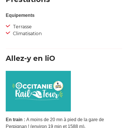
Equipements
Terrasse
Climatisation
Allez-y en liO
En train :
A moins de 20 mn à pied de la gare de
Perpignan ! (environ 19 min et 1588 m).