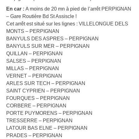
En car :
A moins de 20 mn à pied de l’arrêt PERPIGNAN
– Gare Routière Bd St Assiscle !
Cet arrêt est situé sur les lignes : VILLELONGUE DELS
MONTS – PERPIGNAN
BANYULS DES ASPRES – PERPIGNAN
BANYULS SUR MER – PERPIGNAN
QUILLAN – PERPIGNAN
SALSES – PERPIGNAN
MILLAS – PERPIGNAN
VERNET – PERPIGNAN
ARLES SUR TECH – PERPIGNAN
SAINT CYPRIEN – PERPIGNAN
FOURQUES – PERPIGNAN
CORBERE – PERPIGNAN
PORTE PUYMORENS – PERPIGNAN
TRESSERRE – PERPIGNAN
LATOUR BAS ELNE – PERPIGNAN
PRADES – PERPIGNAN