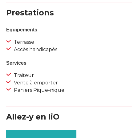
Prestations
Equipements
Terrasse
Accès handicapés
Services
Traiteur
Vente à emporter
Paniers Pique-nique
Allez-y en liO