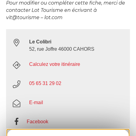
Pour modifier ou compléter cette fiche, merci de
contacter Lot Tourisme en écrivant à
vit@tourisme – lot.com
Le Colibri
52, rue Joffre 46000 CAHORS
Calculez votre itinéraire
05 65 31 29 02
E-mail
Facebook