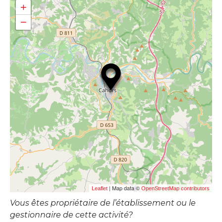
+
−
| Map data ©
Leaflet
OpenStreetMap contributors
Vous êtes propriétaire de l’établissement ou le
gestionnaire de cette activité?