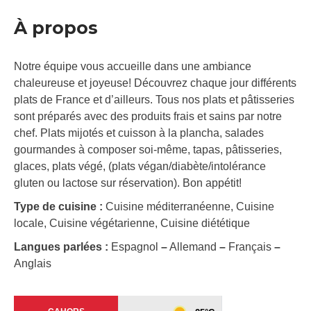
À propos
Notre équipe vous accueille dans une ambiance
chaleureuse et joyeuse! Découvrez chaque jour différents
plats de France et d’ailleurs. Tous nos plats et pâtisseries
sont préparés avec des produits frais et sains par notre
chef. Plats mijotés et cuisson à la plancha, salades
gourmandes à composer soi-même, tapas, pâtisseries,
glaces, plats végé, (plats végan/diabète/intolérance
gluten ou lactose sur réservation). Bon appétit!
Type de cuisine :
Cuisine méditerranéenne, Cuisine
locale, Cuisine végétarienne, Cuisine diététique
Langues parlées :
Espagnol
–
Allemand
–
Français
–
Anglais