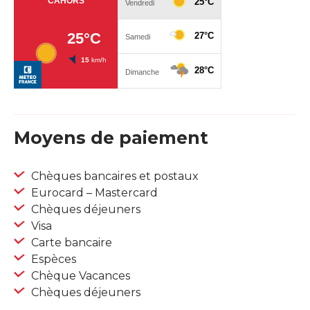
Moyens de paiement
Chèques bancaires et postaux
Eurocard – Mastercard
Chèques déjeuners
Visa
Carte bancaire
Espèces
Chèque Vacances
Chèques déjeuners