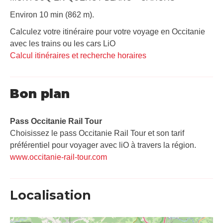
Environ 10 min (862 m).
Calculez votre itinéraire pour votre voyage en Occitanie
avec les trains ou les cars LiO
Calcul itinéraires et recherche horaires
Bon plan
Pass Occitanie Rail Tour​
Choisissez le pass Occitanie Rail Tour et son tarif
préférentiel pour voyager avec liO à travers la région.
www.occitanie-rail-tour.com
Localisation