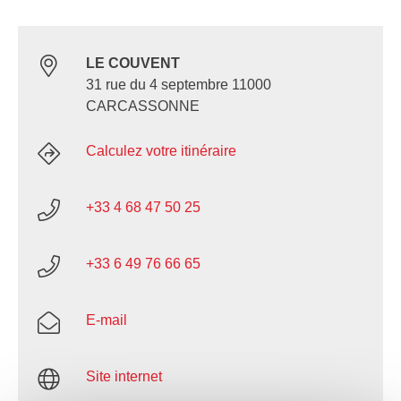
LE COUVENT
31 rue du 4 septembre 11000
CARCASSONNE
Calculez votre itinéraire
+33 4 68 47 50 25
+33 6 49 76 66 65
E-mail
Site internet