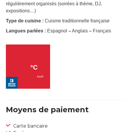
régulièrement organisés (soirées à thème, DJ,
expositions…)
Type de cuisine :
Cuisine traditionnelle française
Langues parlées :
Espagnol
–
Anglais
–
Français
Moyens de paiement
Carte bancaire