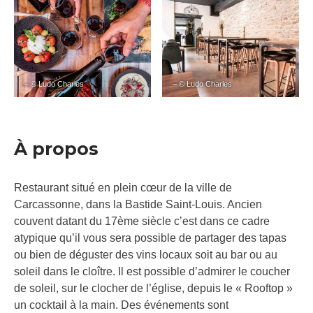
– © Ludo Charles
– © Ludo Charles
À propos
Restaurant situé en plein cœur de la ville de
Carcassonne, dans la Bastide Saint-Louis. Ancien
couvent datant du 17ème siècle c’est dans ce cadre
atypique qu’il vous sera possible de partager des tapas
ou bien de déguster des vins locaux soit au bar ou au
soleil dans le cloître. Il est possible d’admirer le coucher
de soleil, sur le clocher de l’église, depuis le « Rooftop »
un cocktail à la main. Des événements sont