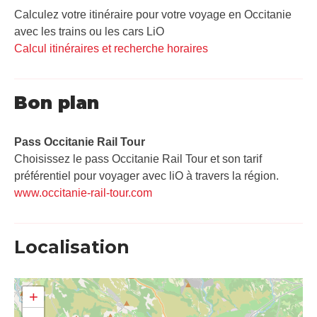
Calculez votre itinéraire pour votre voyage en Occitanie
avec les trains ou les cars LiO
Calcul itinéraires et recherche horaires
Bon plan
Pass Occitanie Rail Tour​
Choisissez le pass Occitanie Rail Tour et son tarif
préférentiel pour voyager avec liO à travers la région.
www.occitanie-rail-tour.com
Localisation
+