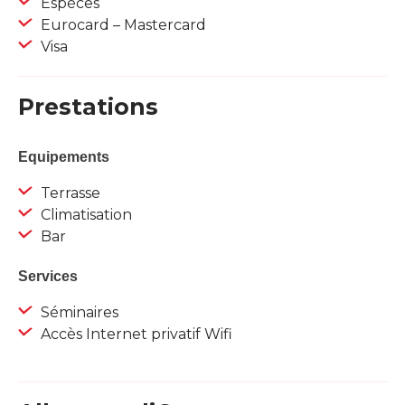
Espèces
Eurocard – Mastercard
Visa
Prestations
Equipements
Terrasse
Climatisation
Bar
Services
Séminaires
Accès Internet privatif Wifi