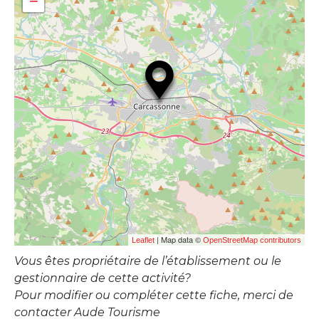
−
| Map data ©
Leaflet
OpenStreetMap contributors
Vous êtes propriétaire de l’établissement ou le
gestionnaire de cette activité?
Pour modifier ou compléter cette fiche, merci de
contacter Aude Tourisme