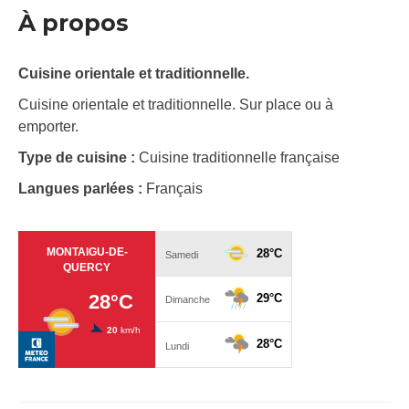
À propos
Cuisine orientale et traditionnelle.
Cuisine orientale et traditionnelle. Sur place ou à
emporter.
Type de cuisine :
Cuisine traditionnelle française
Langues parlées :
Français