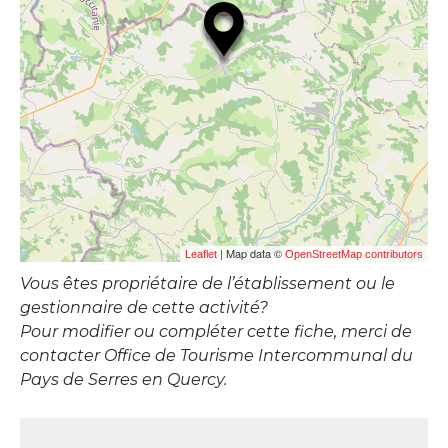
| Map data ©
Leaflet
OpenStreetMap contributors
Vous êtes propriétaire de l’établissement ou le
gestionnaire de cette activité?
Pour modifier ou compléter cette fiche, merci de
contacter Office de Tourisme Intercommunal du
Pays de Serres en Quercy.