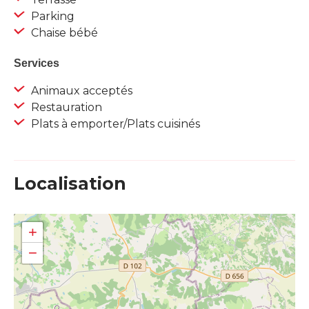
Parking
Chaise bébé
Services
Animaux acceptés
Restauration
Plats à emporter/Plats cuisinés
Localisation
+
−