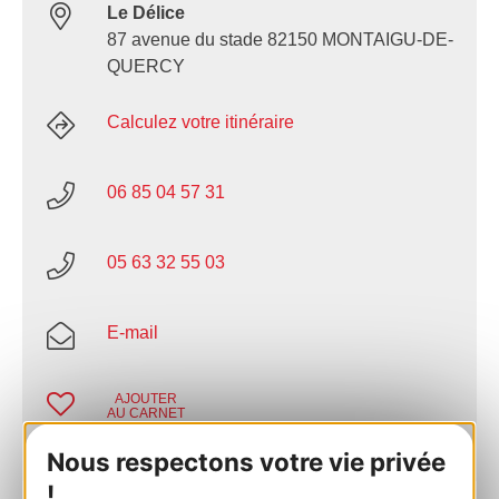
Le Délice
87 avenue du stade 82150 MONTAIGU-DE-
QUERCY
Calculez votre itinéraire
06 85 04 57 31
05 63 32 55 03
E-mail
AJOUTER
AU CARNET
Nous respectons votre vie privée
!