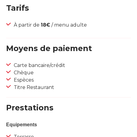
Tarifs
À partir de
18€
/ menu adulte
Moyens de paiement
Carte bancaire/crédit
Chèque
Espèces
Titre Restaurant
Prestations
Equipements
Terrasse