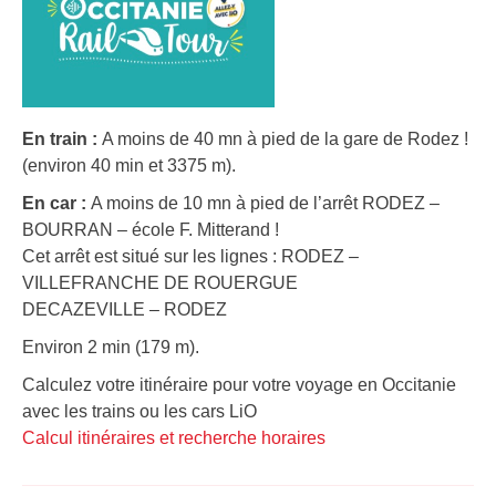
En train :
A moins de 40 mn à pied de la gare de Rodez !
(environ 40 min et 3375 m).
En car :
A moins de 10 mn à pied de l’arrêt RODEZ –
BOURRAN – école F. Mitterand !
Cet arrêt est situé sur les lignes : RODEZ –
VILLEFRANCHE DE ROUERGUE
DECAZEVILLE – RODEZ
Environ 2 min (179 m).
Calculez votre itinéraire pour votre voyage en Occitanie
avec les trains ou les cars LiO
Calcul itinéraires et recherche horaires