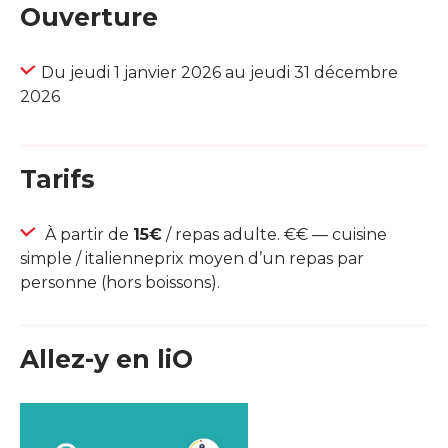
Ouverture
Du jeudi 1 janvier 2026 au jeudi 31 décembre
2026
Tarifs
À partir de
15€
/ repas adulte. €€ — cuisine
simple / italienneprix moyen d’un repas par
personne (hors boissons).
Allez-y en liO