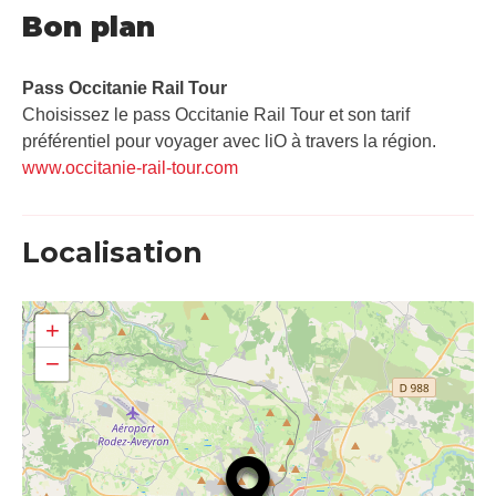
Bon plan
Pass Occitanie Rail Tour​
Choisissez le pass Occitanie Rail Tour et son tarif
préférentiel pour voyager avec liO à travers la région.
www.occitanie-rail-tour.com
Localisation
+
−