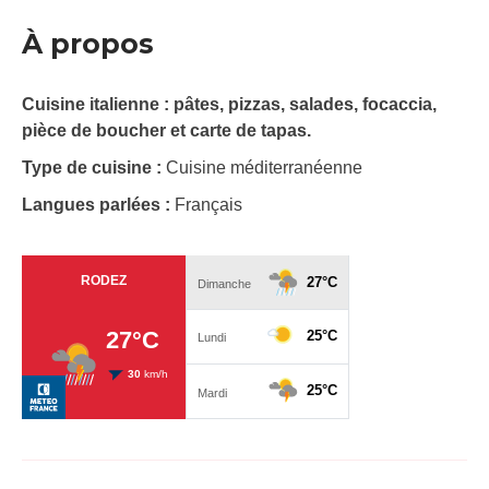
À propos
Cuisine italienne : pâtes, pizzas, salades, focaccia,
pièce de boucher et carte de tapas.
Type de cuisine :
Cuisine méditerranéenne
Langues parlées :
Français