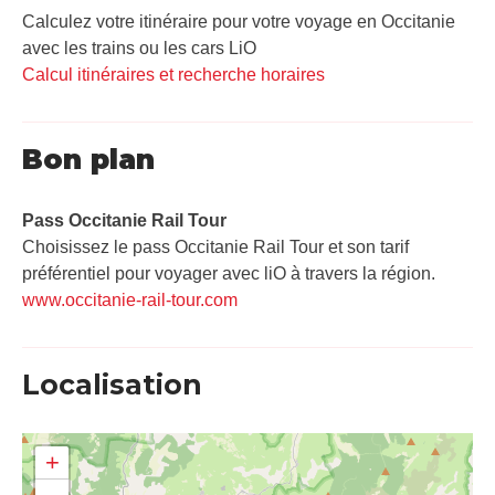
Calculez votre itinéraire pour votre voyage en Occitanie
avec les trains ou les cars LiO
Calcul itinéraires et recherche horaires
Bon plan
Pass Occitanie Rail Tour​
Choisissez le pass Occitanie Rail Tour et son tarif
préférentiel pour voyager avec liO à travers la région.
www.occitanie-rail-tour.com
Localisation
+