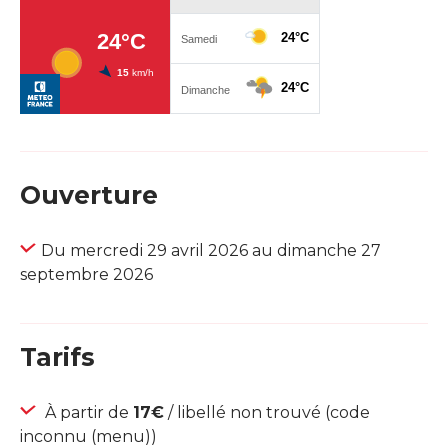
Ouverture
Du mercredi 29 avril 2026 au dimanche 27
septembre 2026
Tarifs
À partir de
17€
/ libellé non trouvé (code
inconnu (menu))