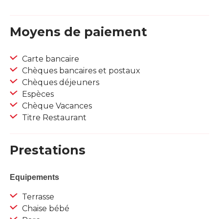
Moyens de paiement
Carte bancaire
Chèques bancaires et postaux
Chèques déjeuners
Espèces
Chèque Vacances
Titre Restaurant
Prestations
Equipements
Terrasse
Chaise bébé