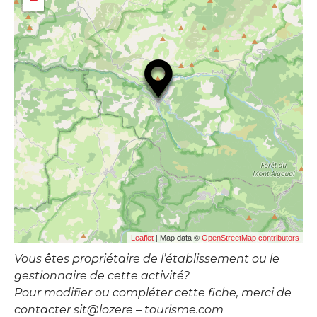
−
| Map data ©
Leaflet
OpenStreetMap contributors
Vous êtes propriétaire de l’établissement ou le
gestionnaire de cette activité?
Pour modifier ou compléter cette fiche, merci de
contacter sit@lozere – tourisme.com