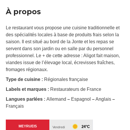
À propos
Le restaurant vous propose une cuisine traditionnelle et
des spécialités locales à base de produits frais selon la
saison. Il est situé au bord de la Jonte et les repas se
servent dans son jardin ou en salle par du personnel
professionnel. Le + de cette adresse : Aligot fait maison,
viandes issue de l’élevage local, écrevisses fraîches,
fromages régionaux.
Type de cuisine :
Régionales française
Labels et marques :
Restaurateurs de France
Langues parlées :
Allemand
–
Espagnol
–
Anglais
–
Français