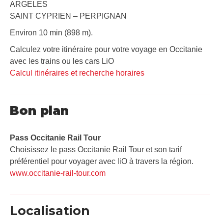
ARGELES
SAINT CYPRIEN – PERPIGNAN
Environ 10 min (898 m).
Calculez votre itinéraire pour votre voyage en Occitanie
avec les trains ou les cars LiO
Calcul itinéraires et recherche horaires
Bon plan
Pass Occitanie Rail Tour​
Choisissez le pass Occitanie Rail Tour et son tarif
préférentiel pour voyager avec liO à travers la région.
www.occitanie-rail-tour.com
Localisation