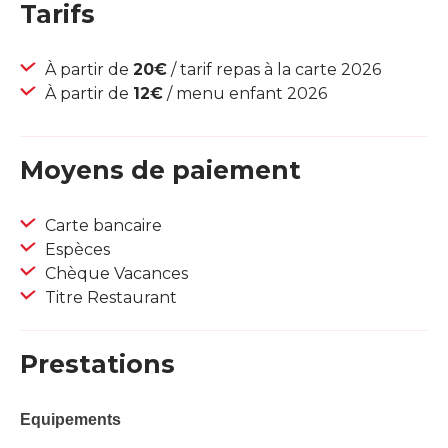
Tarifs
À partir de
20€
/ tarif repas à la carte 2026
À partir de
12€
/ menu enfant 2026
Moyens de paiement
Carte bancaire
Espèces
Chèque Vacances
Titre Restaurant
Prestations
Equipements