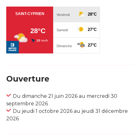
Ouverture
Du dimanche 21 juin 2026 au mercredi 30
septembre 2026
Du jeudi 1 octobre 2026 au jeudi 31 décembre
2026