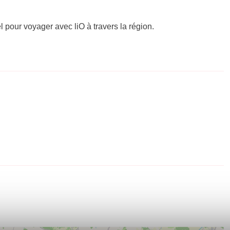
el pour voyager avec liO à travers la région.