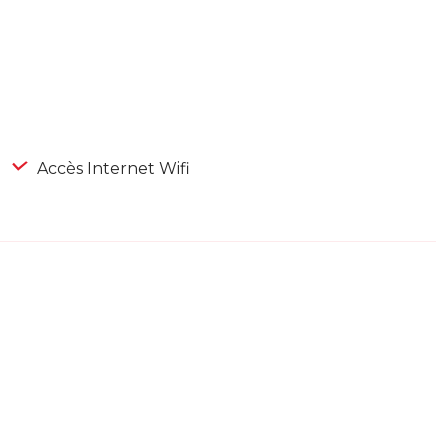
Accès Internet Wifi