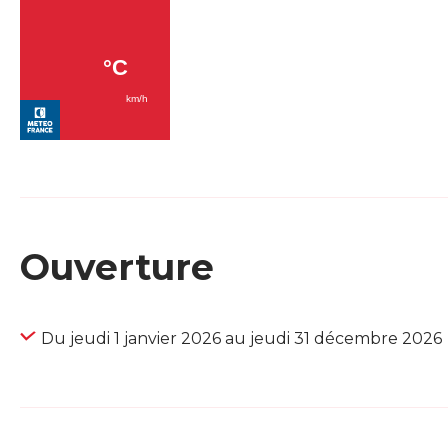
Ouverture
Du jeudi 1 janvier 2026 au jeudi 31 décembre 2026