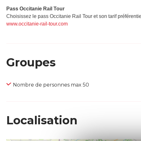
Pass Occitanie Rail Tour​
Choisissez le pass Occitanie Rail Tour et son tarif préférenti
www.occitanie-rail-tour.com
Groupes
Nombre de personnes max 50
Localisation