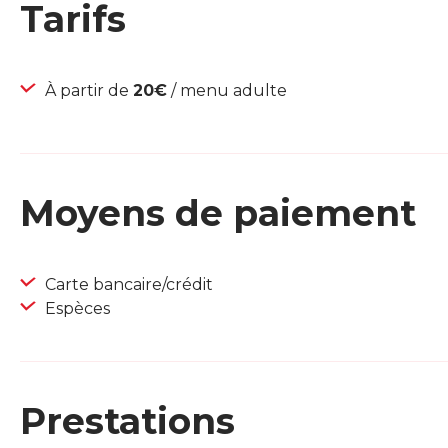
Tarifs
À partir de
20€
/ menu adulte
Moyens de paiement
Carte bancaire/crédit
Espèces
Prestations