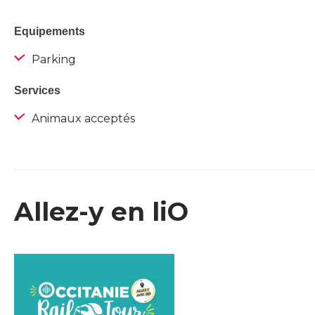
Equipements
Parking
Services
Animaux acceptés
Allez-y en liO