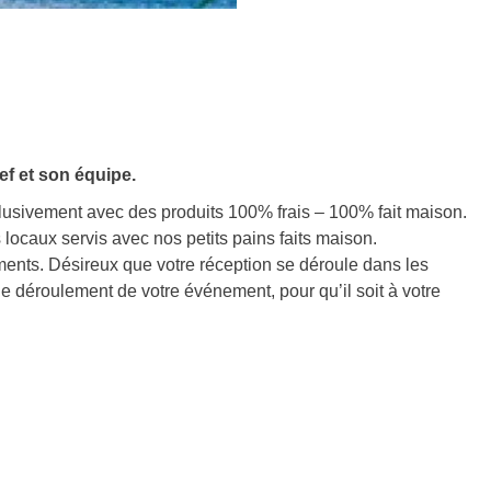
ef et son équipe.
lusivement avec des produits 100% frais – 100% fait maison.
 locaux servis avec nos petits pains faits maison.
ments. Désireux que votre réception se déroule dans les
e déroulement de votre événement, pour qu’il soit à votre