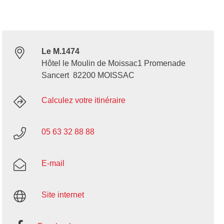
Le M.1474
Hôtel le Moulin de Moissac1 Promenade
Sancert 82200 MOISSAC
Calculez votre itinéraire
05 63 32 88 88
E-mail
Site internet