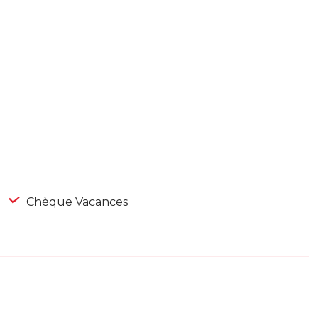
Chèque Vacances