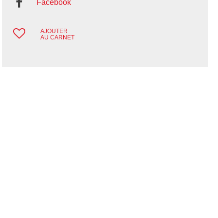
Facebook
AJOUTER
AU CARNET