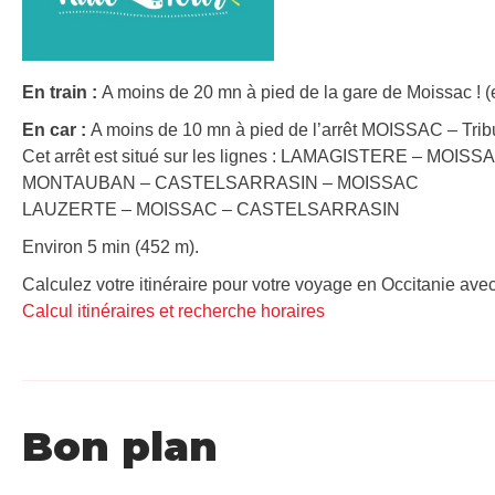
En train :
A moins de 20 mn à pied de la gare de Moissac ! (
En car :
A moins de 10 mn à pied de l’arrêt MOISSAC – Tribu
Cet arrêt est situé sur les lignes : LAMAGISTERE – MO
MONTAUBAN – CASTELSARRASIN – MOISSAC
LAUZERTE – MOISSAC – CASTELSARRASIN
Environ 5 min (452 m).
Calculez votre itinéraire pour votre voyage en Occitanie avec
Calcul itinéraires et recherche horaires
Bon plan