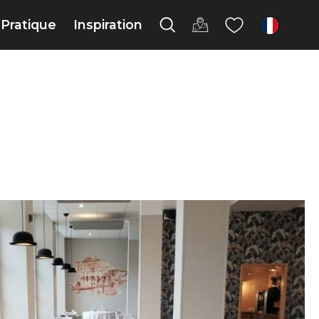
Pratique
Inspiration
fr