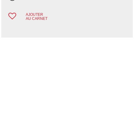
AJOUTER
AU CARNET