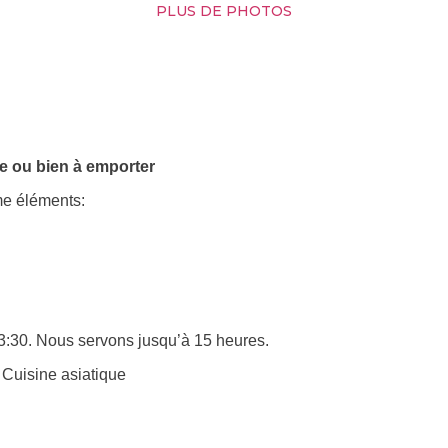
PLUS DE PHOTOS
ce ou bien à emporter
me éléments:
13:30. Nous servons jusqu’à 15 heures.
 Cuisine asiatique