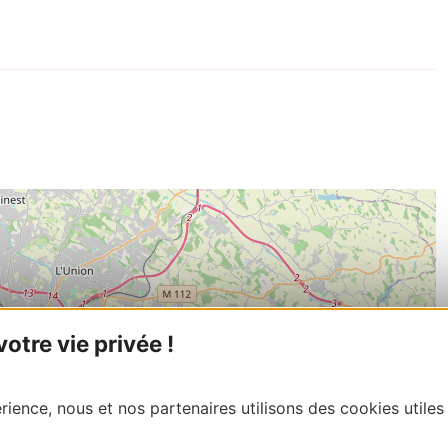
tre vie privée !
ience, nous et nos partenaires utilisons des cookies utiles