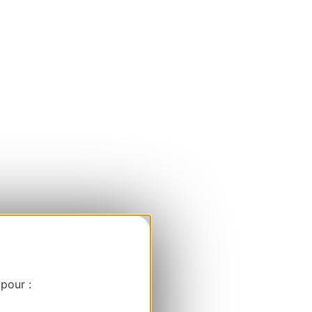
 pour :