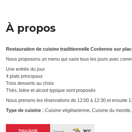
À propos
Restauration de cuisine traditionnelle Coréenne sur pla
Nous proposons un menu qui varie tous les jours avec com
Une entrée du jour
4 plats principaux
Trois desserts au choix
Thés, bière et alcool typique sont proposés
Nous prenons les réservations de 12:00 à 12:30 et ensuite 
Type de cuisine :
Cuisine végétarienne, Cuisine du monde,