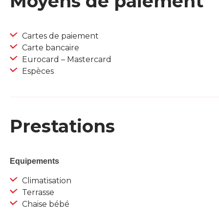
Moyens de paiement
Cartes de paiement
Carte bancaire
Eurocard – Mastercard
Espèces
Prestations
Equipements
Climatisation
Terrasse
Chaise bébé