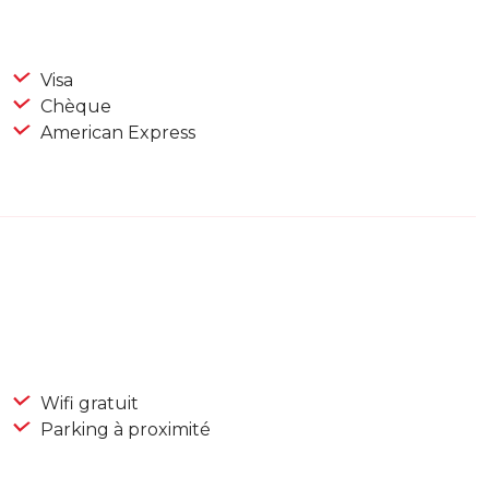
Visa
Chèque
American Express
Wifi gratuit
Parking à proximité