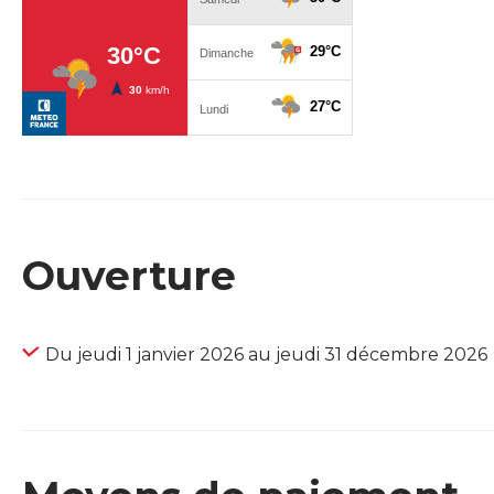
Ouverture
Du jeudi 1 janvier 2026 au jeudi 31 décembre 2026