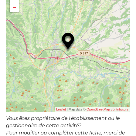
−
| Map data ©
Leaflet
OpenStreetMap contributors
Vous êtes propriétaire de l’établissement ou le
gestionnaire de cette activité?
Pour modifier ou compléter cette fiche, merci de