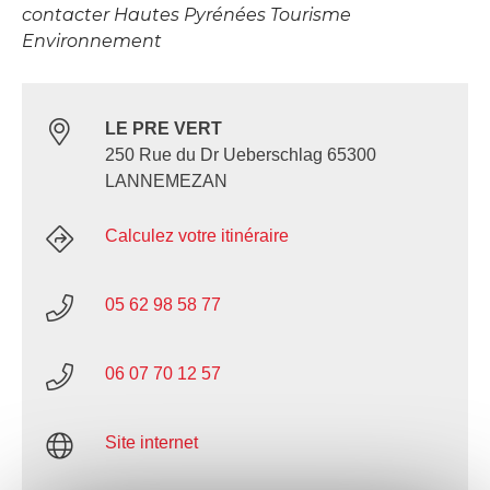
contacter Hautes Pyrénées Tourisme
Environnement
LE PRE VERT
250 Rue du Dr Ueberschlag 65300
LANNEMEZAN
Calculez votre itinéraire
05 62 98 58 77
06 07 70 12 57
Site internet