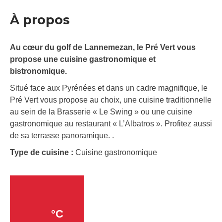
À propos
Au cœur du golf de Lannemezan, le Pré Vert vous
propose une cuisine gastronomique et
bistronomique.
Situé face aux Pyrénées et dans un cadre magnifique, le
Pré Vert vous propose au choix, une cuisine traditionnelle
au sein de la Brasserie « Le Swing » ou une cuisine
gastronomique au restaurant « L’Albatros ». Profitez aussi
de sa terrasse panoramique. .
Type de cuisine :
Cuisine gastronomique