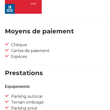
Moyens de paiement
Chèque
Cartes de paiement
Espèces
Prestations
Equipements
Parking autocar
Terrain ombragé
Parking privé