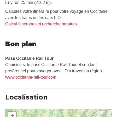
Environ 25 min (2162 m).
Calculez votre itinéraire pour votre voyage en Occitanie
avec les trains ou les cars LiO
Calcul itinéraires et recherche horaires
Bon plan
Pass Occitanie Rail Tour​
Choisissez le pass Occitanie Rail Tour et son tarif
préférentiel pour voyager avec liO à travers la région.
www.occitanie-rail-tour.com
Localisation
+