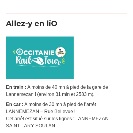
Allez-y en liO
En train :
A moins de 40 mn à pied de la gare de
Lannemezan ! (environ 31 min et 2583 m).
En car :
A moins de 30 mn à pied de l’arrêt
LANNEMEZAN – Rue Bellevue !
Cet arrêt est situé sur les lignes : LANNEMEZAN –
SAINT LARY SOULAN