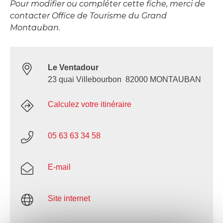
Pour modifier ou compléter cette fiche, merci de
contacter Office de Tourisme du Grand
Montauban.
Le Ventadour
23 quai Villebourbon 82000 MONTAUBAN
Calculez votre itinéraire
05 63 63 34 58
E-mail
Site internet