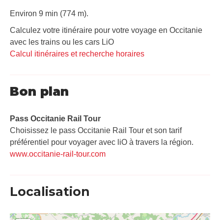
Environ 9 min (774 m).
Calculez votre itinéraire pour votre voyage en Occitanie
avec les trains ou les cars LiO
Calcul itinéraires et recherche horaires
Bon plan
Pass Occitanie Rail Tour​
Choisissez le pass Occitanie Rail Tour et son tarif
préférentiel pour voyager avec liO à travers la région.
www.occitanie-rail-tour.com
Localisation