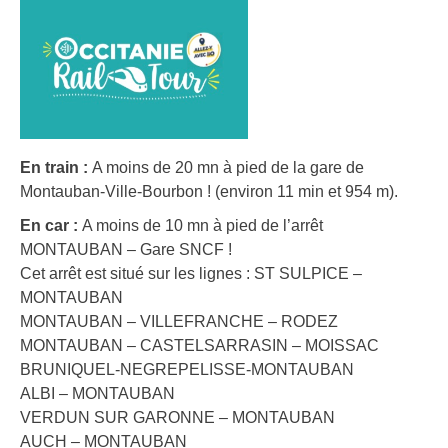
En train :
A moins de 20 mn à pied de la gare de
Montauban-Ville-Bourbon ! (environ 11 min et 954 m).
En car :
A moins de 10 mn à pied de l’arrêt
MONTAUBAN – Gare SNCF !
Cet arrêt est situé sur les lignes : ST SULPICE –
MONTAUBAN
MONTAUBAN – VILLEFRANCHE – RODEZ
MONTAUBAN – CASTELSARRASIN – MOISSAC
BRUNIQUEL-NEGREPELISSE-MONTAUBAN
ALBI – MONTAUBAN
VERDUN SUR GARONNE – MONTAUBAN
AUCH – MONTAUBAN