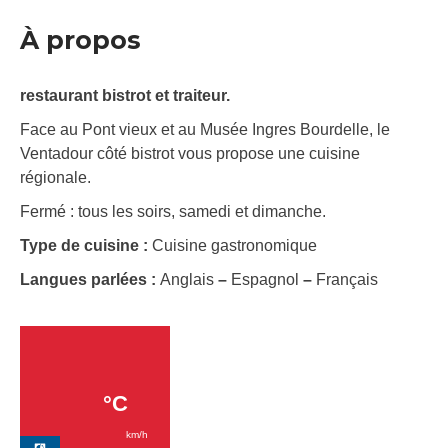
À propos
restaurant bistrot et traiteur.
Face au Pont vieux et au Musée Ingres Bourdelle, le
Ventadour côté bistrot vous propose une cuisine
régionale.
Fermé : tous les soirs, samedi et dimanche.
Type de cuisine :
Cuisine gastronomique
Langues parlées :
Anglais
–
Espagnol
–
Français