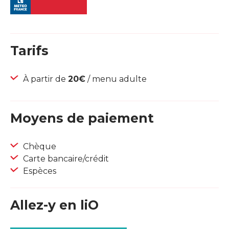
Tarifs
À partir de
20€
/ menu adulte
Moyens de paiement
Chèque
Carte bancaire/crédit
Espèces
Allez-y en liO