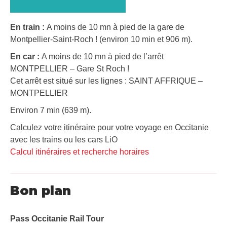
En train :
A moins de 10 mn à pied de la gare de
Montpellier-Saint-Roch ! (environ 10 min et 906 m).
En car :
A moins de 10 mn à pied de l’arrêt
MONTPELLIER – Gare St Roch !
Cet arrêt est situé sur les lignes : SAINT AFFRIQUE –
MONTPELLIER
Environ 7 min (639 m).
Calculez votre itinéraire pour votre voyage en Occitanie
avec les trains ou les cars LiO
Calcul itinéraires et recherche horaires
Bon plan
Pass Occitanie Rail Tour​