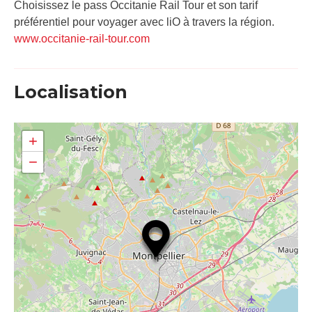
Choisissez le pass Occitanie Rail Tour et son tarif
préférentiel pour voyager avec liO à travers la région.
www.occitanie-rail-tour.com
Localisation
+
−