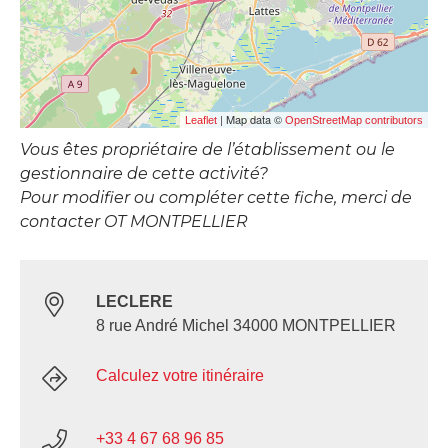
| Map data ©
Leaflet
OpenStreetMap contributors
Vous êtes propriétaire de l’établissement ou le
gestionnaire de cette activité?
Pour modifier ou compléter cette fiche, merci de
contacter OT MONTPELLIER
LECLERE
8 rue André Michel 34000 MONTPELLIER
Calculez votre itinéraire
+33 4 67 68 96 85