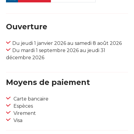
Ouverture
Du jeudi 1 janvier 2026 au samedi 8 août 2026
Du mardi 1 septembre 2026 au jeudi 31
décembre 2026
Moyens de paiement
Carte bancaire
Espèces
Virement
Visa