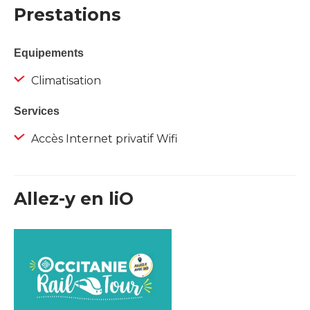
Prestations
Equipements
Climatisation
Services
Accès Internet privatif Wifi
Allez-y en liO