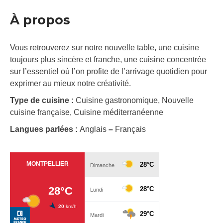
À propos
Vous retrouverez sur notre nouvelle table, une cuisine
toujours plus sincère et franche, une cuisine concentrée
sur l’essentiel où l’on profite de l’arrivage quotidien pour
exprimer au mieux notre créativité.
Type de cuisine :
Cuisine gastronomique, Nouvelle
cuisine française, Cuisine méditerranéenne
Langues parlées :
Anglais
–
Français